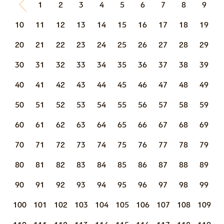
1
2
3
4
5
6
7
8
9
10
11
12
13
14
15
16
17
18
19
20
21
22
23
24
25
26
27
28
29
30
31
32
33
34
35
36
37
38
39
40
41
42
43
44
45
46
47
48
49
50
51
52
53
54
55
56
57
58
59
60
61
62
63
64
65
66
67
68
69
70
71
72
73
74
75
76
77
78
79
80
81
82
83
84
85
86
87
88
89
90
91
92
93
94
95
96
97
98
99
100
101
102
103
104
105
106
107
108
109