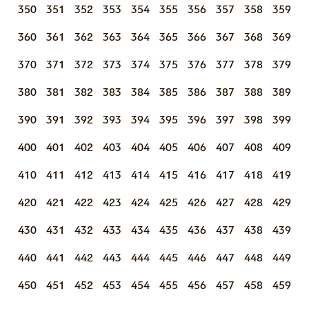
350
351
352
353
354
355
356
357
358
359
360
361
362
363
364
365
366
367
368
369
370
371
372
373
374
375
376
377
378
379
380
381
382
383
384
385
386
387
388
389
390
391
392
393
394
395
396
397
398
399
400
401
402
403
404
405
406
407
408
409
410
411
412
413
414
415
416
417
418
419
420
421
422
423
424
425
426
427
428
429
430
431
432
433
434
435
436
437
438
439
440
441
442
443
444
445
446
447
448
449
450
451
452
453
454
455
456
457
458
459