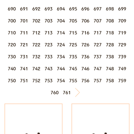
690
691
692
693
694
695
696
697
698
699
700
701
702
703
704
705
706
707
708
709
710
711
712
713
714
715
716
717
718
719
720
721
722
723
724
725
726
727
728
729
730
731
732
733
734
735
736
737
738
739
740
741
742
743
744
745
746
747
748
749
750
751
752
753
754
755
756
757
758
759
760
761