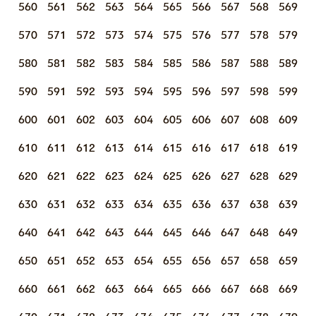
560
561
562
563
564
565
566
567
568
569
570
571
572
573
574
575
576
577
578
579
580
581
582
583
584
585
586
587
588
589
590
591
592
593
594
595
596
597
598
599
600
601
602
603
604
605
606
607
608
609
610
611
612
613
614
615
616
617
618
619
620
621
622
623
624
625
626
627
628
629
630
631
632
633
634
635
636
637
638
639
640
641
642
643
644
645
646
647
648
649
650
651
652
653
654
655
656
657
658
659
660
661
662
663
664
665
666
667
668
669