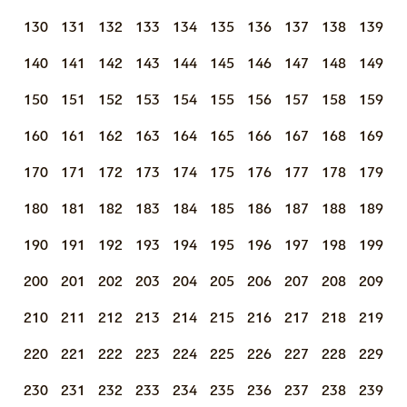
130
131
132
133
134
135
136
137
138
139
140
141
142
143
144
145
146
147
148
149
150
151
152
153
154
155
156
157
158
159
160
161
162
163
164
165
166
167
168
169
170
171
172
173
174
175
176
177
178
179
180
181
182
183
184
185
186
187
188
189
190
191
192
193
194
195
196
197
198
199
200
201
202
203
204
205
206
207
208
209
210
211
212
213
214
215
216
217
218
219
220
221
222
223
224
225
226
227
228
229
230
231
232
233
234
235
236
237
238
239