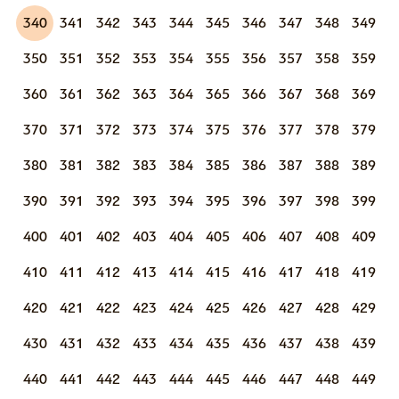
340
341
342
343
344
345
346
347
348
349
350
351
352
353
354
355
356
357
358
359
360
361
362
363
364
365
366
367
368
369
370
371
372
373
374
375
376
377
378
379
380
381
382
383
384
385
386
387
388
389
390
391
392
393
394
395
396
397
398
399
400
401
402
403
404
405
406
407
408
409
410
411
412
413
414
415
416
417
418
419
420
421
422
423
424
425
426
427
428
429
430
431
432
433
434
435
436
437
438
439
440
441
442
443
444
445
446
447
448
449