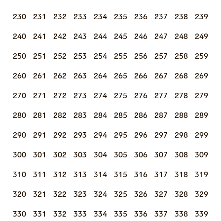
230
231
232
233
234
235
236
237
238
239
240
241
242
243
244
245
246
247
248
249
250
251
252
253
254
255
256
257
258
259
260
261
262
263
264
265
266
267
268
269
270
271
272
273
274
275
276
277
278
279
280
281
282
283
284
285
286
287
288
289
290
291
292
293
294
295
296
297
298
299
300
301
302
303
304
305
306
307
308
309
310
311
312
313
314
315
316
317
318
319
320
321
322
323
324
325
326
327
328
329
330
331
332
333
334
335
336
337
338
339