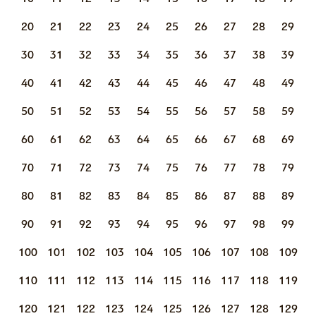
20
21
22
23
24
25
26
27
28
29
30
31
32
33
34
35
36
37
38
39
40
41
42
43
44
45
46
47
48
49
50
51
52
53
54
55
56
57
58
59
60
61
62
63
64
65
66
67
68
69
70
71
72
73
74
75
76
77
78
79
80
81
82
83
84
85
86
87
88
89
90
91
92
93
94
95
96
97
98
99
100
101
102
103
104
105
106
107
108
109
110
111
112
113
114
115
116
117
118
119
120
121
122
123
124
125
126
127
128
129