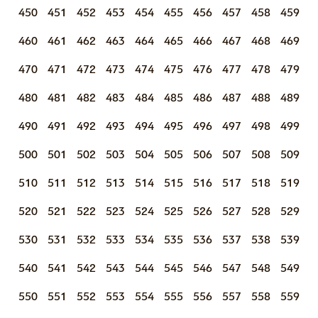
450
451
452
453
454
455
456
457
458
459
460
461
462
463
464
465
466
467
468
469
470
471
472
473
474
475
476
477
478
479
480
481
482
483
484
485
486
487
488
489
490
491
492
493
494
495
496
497
498
499
500
501
502
503
504
505
506
507
508
509
510
511
512
513
514
515
516
517
518
519
520
521
522
523
524
525
526
527
528
529
530
531
532
533
534
535
536
537
538
539
540
541
542
543
544
545
546
547
548
549
550
551
552
553
554
555
556
557
558
559