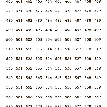
460
461
462
463
464
465
466
467
468
469
470
471
472
473
474
475
476
477
478
479
480
481
482
483
484
485
486
487
488
489
490
491
492
493
494
495
496
497
498
499
500
501
502
503
504
505
506
507
508
509
510
511
512
513
514
515
516
517
518
519
520
521
522
523
524
525
526
527
528
529
530
531
532
533
534
535
536
537
538
539
540
541
542
543
544
545
546
547
548
549
550
551
552
553
554
555
556
557
558
559
560
561
562
563
564
565
566
567
568
569
570
571
572
573
574
575
576
577
578
579