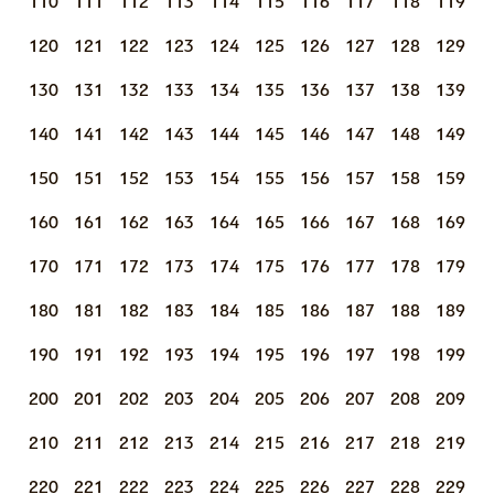
110
111
112
113
114
115
116
117
118
119
120
121
122
123
124
125
126
127
128
129
130
131
132
133
134
135
136
137
138
139
140
141
142
143
144
145
146
147
148
149
150
151
152
153
154
155
156
157
158
159
160
161
162
163
164
165
166
167
168
169
170
171
172
173
174
175
176
177
178
179
180
181
182
183
184
185
186
187
188
189
190
191
192
193
194
195
196
197
198
199
200
201
202
203
204
205
206
207
208
209
210
211
212
213
214
215
216
217
218
219
220
221
222
223
224
225
226
227
228
229