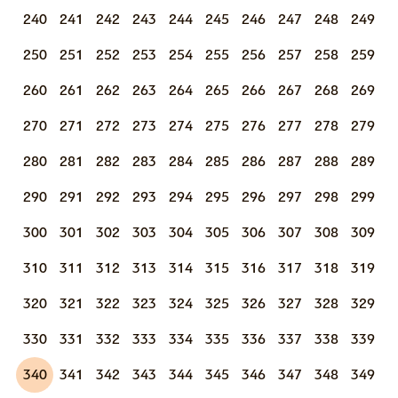
240
241
242
243
244
245
246
247
248
249
250
251
252
253
254
255
256
257
258
259
260
261
262
263
264
265
266
267
268
269
270
271
272
273
274
275
276
277
278
279
280
281
282
283
284
285
286
287
288
289
290
291
292
293
294
295
296
297
298
299
300
301
302
303
304
305
306
307
308
309
310
311
312
313
314
315
316
317
318
319
320
321
322
323
324
325
326
327
328
329
330
331
332
333
334
335
336
337
338
339
340
341
342
343
344
345
346
347
348
349