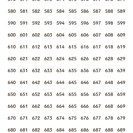
580
581
582
583
584
585
586
587
588
589
590
591
592
593
594
595
596
597
598
599
600
601
602
603
604
605
606
607
608
609
610
611
612
613
614
615
616
617
618
619
620
621
622
623
624
625
626
627
628
629
630
631
632
633
634
635
636
637
638
639
640
641
642
643
644
645
646
647
648
649
650
651
652
653
654
655
656
657
658
659
660
661
662
663
664
665
666
667
668
669
670
671
672
673
674
675
676
677
678
679
680
681
682
683
684
685
686
687
688
689