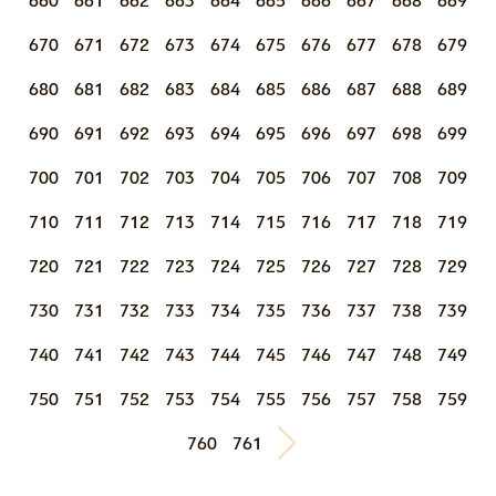
660
661
662
663
664
665
666
667
668
669
670
671
672
673
674
675
676
677
678
679
680
681
682
683
684
685
686
687
688
689
690
691
692
693
694
695
696
697
698
699
700
701
702
703
704
705
706
707
708
709
710
711
712
713
714
715
716
717
718
719
720
721
722
723
724
725
726
727
728
729
730
731
732
733
734
735
736
737
738
739
740
741
742
743
744
745
746
747
748
749
750
751
752
753
754
755
756
757
758
759
760
761