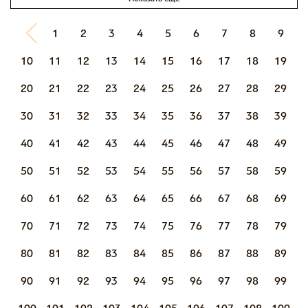
1
2
3
4
5
6
7
8
9
10
11
12
13
14
15
16
17
18
19
20
21
22
23
24
25
26
27
28
29
30
31
32
33
34
35
36
37
38
39
40
41
42
43
44
45
46
47
48
49
50
51
52
53
54
55
56
57
58
59
60
61
62
63
64
65
66
67
68
69
70
71
72
73
74
75
76
77
78
79
80
81
82
83
84
85
86
87
88
89
90
91
92
93
94
95
96
97
98
99