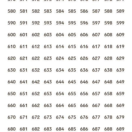
580
581
582
583
584
585
586
587
588
589
590
591
592
593
594
595
596
597
598
599
600
601
602
603
604
605
606
607
608
609
610
611
612
613
614
615
616
617
618
619
620
621
622
623
624
625
626
627
628
629
630
631
632
633
634
635
636
637
638
639
640
641
642
643
644
645
646
647
648
649
650
651
652
653
654
655
656
657
658
659
660
661
662
663
664
665
666
667
668
669
670
671
672
673
674
675
676
677
678
679
680
681
682
683
684
685
686
687
688
689