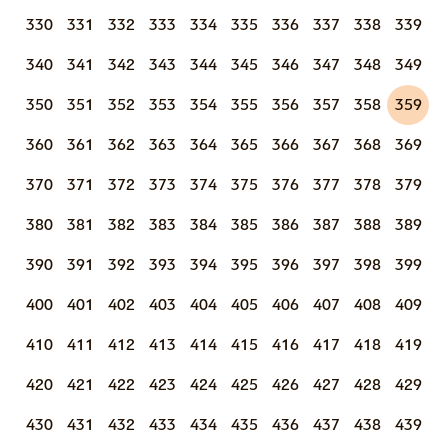
330
331
332
333
334
335
336
337
338
339
340
341
342
343
344
345
346
347
348
349
350
351
352
353
354
355
356
357
358
359
360
361
362
363
364
365
366
367
368
369
370
371
372
373
374
375
376
377
378
379
380
381
382
383
384
385
386
387
388
389
390
391
392
393
394
395
396
397
398
399
400
401
402
403
404
405
406
407
408
409
410
411
412
413
414
415
416
417
418
419
420
421
422
423
424
425
426
427
428
429
430
431
432
433
434
435
436
437
438
439