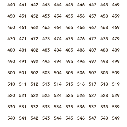
440
441
442
443
444
445
446
447
448
449
450
451
452
453
454
455
456
457
458
459
460
461
462
463
464
465
466
467
468
469
470
471
472
473
474
475
476
477
478
479
480
481
482
483
484
485
486
487
488
489
490
491
492
493
494
495
496
497
498
499
500
501
502
503
504
505
506
507
508
509
510
511
512
513
514
515
516
517
518
519
520
521
522
523
524
525
526
527
528
529
530
531
532
533
534
535
536
537
538
539
540
541
542
543
544
545
546
547
548
549