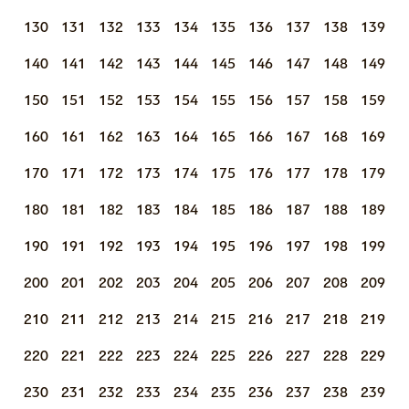
130
131
132
133
134
135
136
137
138
139
140
141
142
143
144
145
146
147
148
149
150
151
152
153
154
155
156
157
158
159
160
161
162
163
164
165
166
167
168
169
170
171
172
173
174
175
176
177
178
179
180
181
182
183
184
185
186
187
188
189
190
191
192
193
194
195
196
197
198
199
200
201
202
203
204
205
206
207
208
209
210
211
212
213
214
215
216
217
218
219
220
221
222
223
224
225
226
227
228
229
230
231
232
233
234
235
236
237
238
239