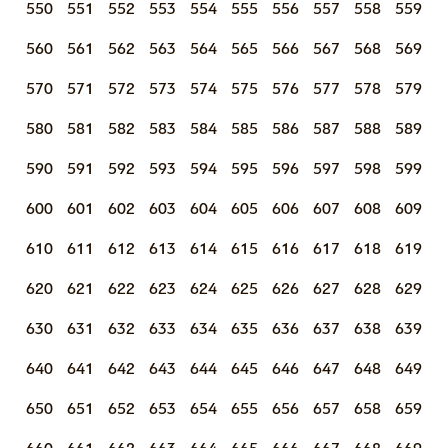
550
551
552
553
554
555
556
557
558
559
560
561
562
563
564
565
566
567
568
569
570
571
572
573
574
575
576
577
578
579
580
581
582
583
584
585
586
587
588
589
590
591
592
593
594
595
596
597
598
599
600
601
602
603
604
605
606
607
608
609
610
611
612
613
614
615
616
617
618
619
620
621
622
623
624
625
626
627
628
629
630
631
632
633
634
635
636
637
638
639
640
641
642
643
644
645
646
647
648
649
650
651
652
653
654
655
656
657
658
659