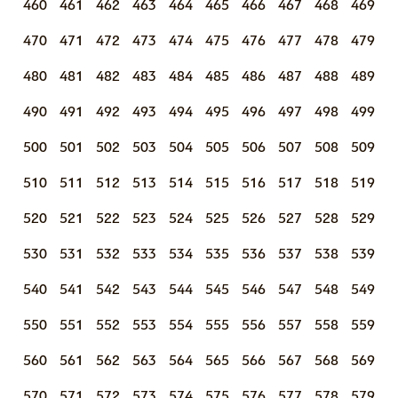
460
461
462
463
464
465
466
467
468
469
470
471
472
473
474
475
476
477
478
479
480
481
482
483
484
485
486
487
488
489
490
491
492
493
494
495
496
497
498
499
500
501
502
503
504
505
506
507
508
509
510
511
512
513
514
515
516
517
518
519
520
521
522
523
524
525
526
527
528
529
530
531
532
533
534
535
536
537
538
539
540
541
542
543
544
545
546
547
548
549
550
551
552
553
554
555
556
557
558
559
560
561
562
563
564
565
566
567
568
569
570
571
572
573
574
575
576
577
578
579