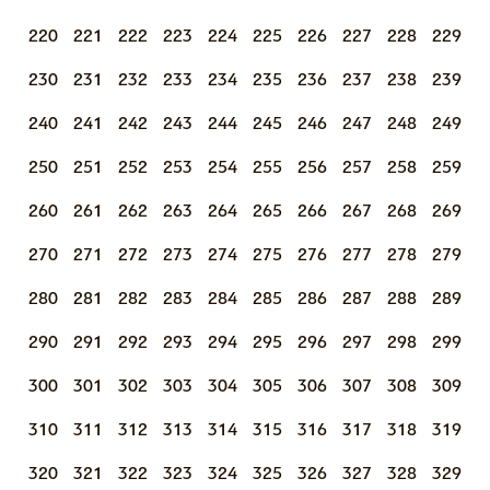
220
221
222
223
224
225
226
227
228
229
230
231
232
233
234
235
236
237
238
239
240
241
242
243
244
245
246
247
248
249
250
251
252
253
254
255
256
257
258
259
260
261
262
263
264
265
266
267
268
269
270
271
272
273
274
275
276
277
278
279
280
281
282
283
284
285
286
287
288
289
290
291
292
293
294
295
296
297
298
299
300
301
302
303
304
305
306
307
308
309
310
311
312
313
314
315
316
317
318
319
320
321
322
323
324
325
326
327
328
329