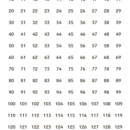
20
21
22
23
24
25
26
27
28
29
30
31
32
33
34
35
36
37
38
39
40
41
42
43
44
45
46
47
48
49
50
51
52
53
54
55
56
57
58
59
60
61
62
63
64
65
66
67
68
69
70
71
72
73
74
75
76
77
78
79
80
81
82
83
84
85
86
87
88
89
90
91
92
93
94
95
96
97
98
99
100
101
102
103
104
105
106
107
108
109
110
111
112
113
114
115
116
117
118
119
120
121
122
123
124
125
126
127
128
129