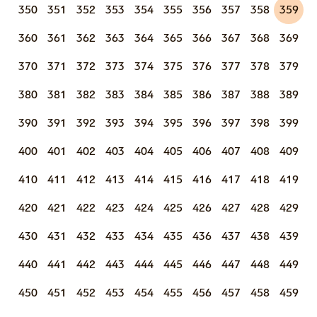
350
351
352
353
354
355
356
357
358
359
360
361
362
363
364
365
366
367
368
369
370
371
372
373
374
375
376
377
378
379
380
381
382
383
384
385
386
387
388
389
390
391
392
393
394
395
396
397
398
399
400
401
402
403
404
405
406
407
408
409
410
411
412
413
414
415
416
417
418
419
420
421
422
423
424
425
426
427
428
429
430
431
432
433
434
435
436
437
438
439
440
441
442
443
444
445
446
447
448
449
450
451
452
453
454
455
456
457
458
459