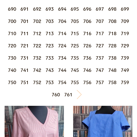
690
691
692
693
694
695
696
697
698
699
700
701
702
703
704
705
706
707
708
709
710
711
712
713
714
715
716
717
718
719
720
721
722
723
724
725
726
727
728
729
730
731
732
733
734
735
736
737
738
739
740
741
742
743
744
745
746
747
748
749
750
751
752
753
754
755
756
757
758
759
760
761