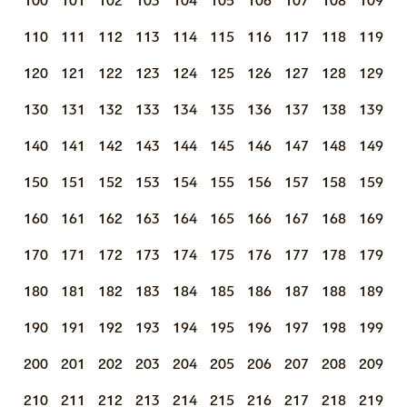
100
101
102
103
104
105
106
107
108
109
110
111
112
113
114
115
116
117
118
119
120
121
122
123
124
125
126
127
128
129
130
131
132
133
134
135
136
137
138
139
140
141
142
143
144
145
146
147
148
149
150
151
152
153
154
155
156
157
158
159
160
161
162
163
164
165
166
167
168
169
170
171
172
173
174
175
176
177
178
179
180
181
182
183
184
185
186
187
188
189
190
191
192
193
194
195
196
197
198
199
200
201
202
203
204
205
206
207
208
209
210
211
212
213
214
215
216
217
218
219