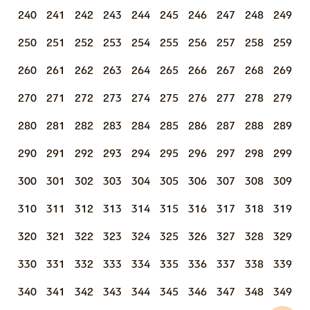
240
241
242
243
244
245
246
247
248
249
250
251
252
253
254
255
256
257
258
259
260
261
262
263
264
265
266
267
268
269
270
271
272
273
274
275
276
277
278
279
280
281
282
283
284
285
286
287
288
289
290
291
292
293
294
295
296
297
298
299
300
301
302
303
304
305
306
307
308
309
310
311
312
313
314
315
316
317
318
319
320
321
322
323
324
325
326
327
328
329
330
331
332
333
334
335
336
337
338
339
340
341
342
343
344
345
346
347
348
349