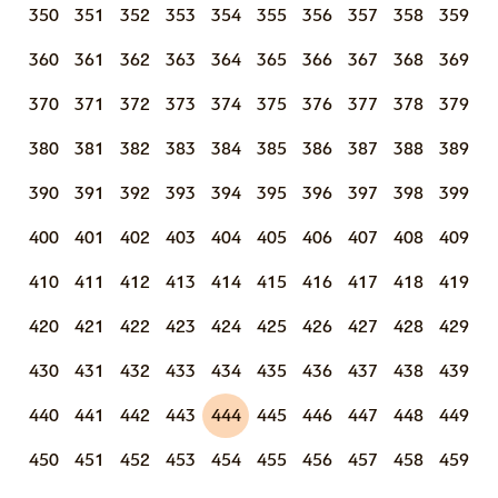
350
351
352
353
354
355
356
357
358
359
360
361
362
363
364
365
366
367
368
369
370
371
372
373
374
375
376
377
378
379
380
381
382
383
384
385
386
387
388
389
390
391
392
393
394
395
396
397
398
399
400
401
402
403
404
405
406
407
408
409
410
411
412
413
414
415
416
417
418
419
420
421
422
423
424
425
426
427
428
429
430
431
432
433
434
435
436
437
438
439
440
441
442
443
444
445
446
447
448
449
450
451
452
453
454
455
456
457
458
459