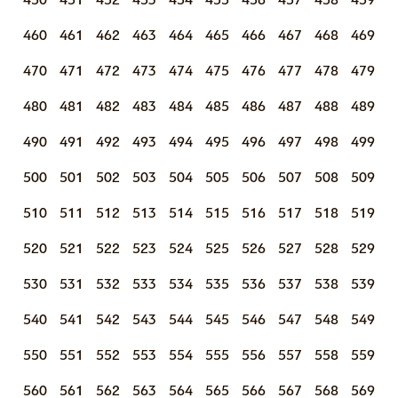
460
461
462
463
464
465
466
467
468
469
470
471
472
473
474
475
476
477
478
479
480
481
482
483
484
485
486
487
488
489
490
491
492
493
494
495
496
497
498
499
500
501
502
503
504
505
506
507
508
509
510
511
512
513
514
515
516
517
518
519
520
521
522
523
524
525
526
527
528
529
530
531
532
533
534
535
536
537
538
539
540
541
542
543
544
545
546
547
548
549
550
551
552
553
554
555
556
557
558
559
560
561
562
563
564
565
566
567
568
569