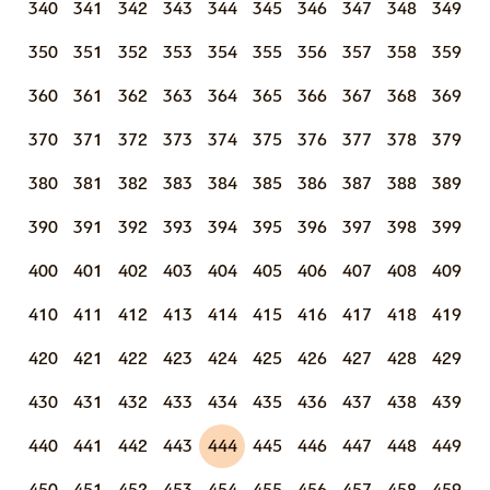
340
341
342
343
344
345
346
347
348
349
350
351
352
353
354
355
356
357
358
359
360
361
362
363
364
365
366
367
368
369
370
371
372
373
374
375
376
377
378
379
380
381
382
383
384
385
386
387
388
389
390
391
392
393
394
395
396
397
398
399
400
401
402
403
404
405
406
407
408
409
410
411
412
413
414
415
416
417
418
419
420
421
422
423
424
425
426
427
428
429
430
431
432
433
434
435
436
437
438
439
440
441
442
443
444
445
446
447
448
449
450
451
452
453
454
455
456
457
458
459