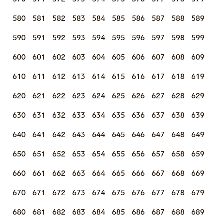
580
581
582
583
584
585
586
587
588
589
590
591
592
593
594
595
596
597
598
599
600
601
602
603
604
605
606
607
608
609
610
611
612
613
614
615
616
617
618
619
620
621
622
623
624
625
626
627
628
629
630
631
632
633
634
635
636
637
638
639
640
641
642
643
644
645
646
647
648
649
650
651
652
653
654
655
656
657
658
659
660
661
662
663
664
665
666
667
668
669
670
671
672
673
674
675
676
677
678
679
680
681
682
683
684
685
686
687
688
689