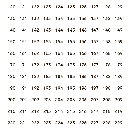
120
121
122
123
124
125
126
127
128
129
130
131
132
133
134
135
136
137
138
139
140
141
142
143
144
145
146
147
148
149
150
151
152
153
154
155
156
157
158
159
160
161
162
163
164
165
166
167
168
169
170
171
172
173
174
175
176
177
178
179
180
181
182
183
184
185
186
187
188
189
190
191
192
193
194
195
196
197
198
199
200
201
202
203
204
205
206
207
208
209
210
211
212
213
214
215
216
217
218
219
220
221
222
223
224
225
226
227
228
229