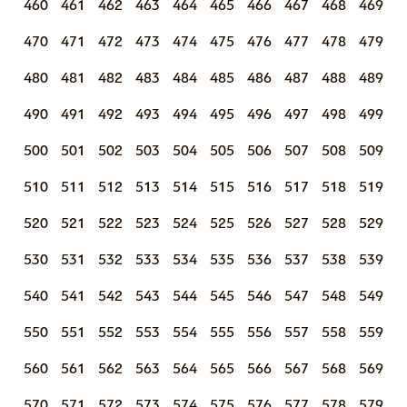
460
461
462
463
464
465
466
467
468
469
470
471
472
473
474
475
476
477
478
479
480
481
482
483
484
485
486
487
488
489
490
491
492
493
494
495
496
497
498
499
500
501
502
503
504
505
506
507
508
509
510
511
512
513
514
515
516
517
518
519
520
521
522
523
524
525
526
527
528
529
530
531
532
533
534
535
536
537
538
539
540
541
542
543
544
545
546
547
548
549
550
551
552
553
554
555
556
557
558
559
560
561
562
563
564
565
566
567
568
569
570
571
572
573
574
575
576
577
578
579