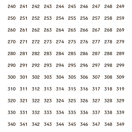
240
241
242
243
244
245
246
247
248
249
250
251
252
253
254
255
256
257
258
259
260
261
262
263
264
265
266
267
268
269
270
271
272
273
274
275
276
277
278
279
280
281
282
283
284
285
286
287
288
289
290
291
292
293
294
295
296
297
298
299
300
301
302
303
304
305
306
307
308
309
310
311
312
313
314
315
316
317
318
319
320
321
322
323
324
325
326
327
328
329
330
331
332
333
334
335
336
337
338
339
340
341
342
343
344
345
346
347
348
349