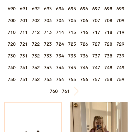
690
691
692
693
694
695
696
697
698
699
700
701
702
703
704
705
706
707
708
709
710
711
712
713
714
715
716
717
718
719
720
721
722
723
724
725
726
727
728
729
730
731
732
733
734
735
736
737
738
739
740
741
742
743
744
745
746
747
748
749
750
751
752
753
754
755
756
757
758
759
760
761