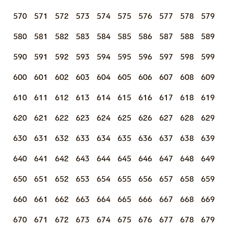
570
571
572
573
574
575
576
577
578
579
580
581
582
583
584
585
586
587
588
589
590
591
592
593
594
595
596
597
598
599
600
601
602
603
604
605
606
607
608
609
610
611
612
613
614
615
616
617
618
619
620
621
622
623
624
625
626
627
628
629
630
631
632
633
634
635
636
637
638
639
640
641
642
643
644
645
646
647
648
649
650
651
652
653
654
655
656
657
658
659
660
661
662
663
664
665
666
667
668
669
670
671
672
673
674
675
676
677
678
679