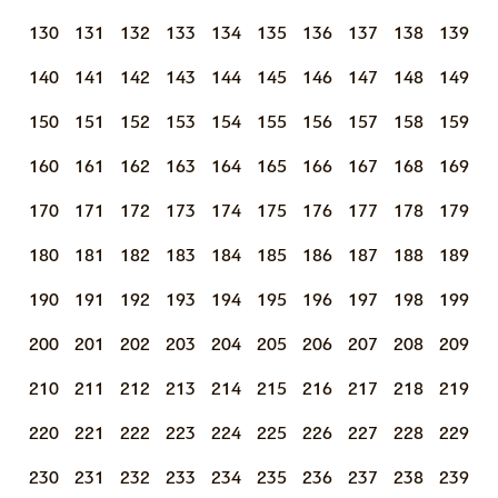
130
131
132
133
134
135
136
137
138
139
140
141
142
143
144
145
146
147
148
149
150
151
152
153
154
155
156
157
158
159
160
161
162
163
164
165
166
167
168
169
170
171
172
173
174
175
176
177
178
179
180
181
182
183
184
185
186
187
188
189
190
191
192
193
194
195
196
197
198
199
200
201
202
203
204
205
206
207
208
209
210
211
212
213
214
215
216
217
218
219
220
221
222
223
224
225
226
227
228
229
230
231
232
233
234
235
236
237
238
239