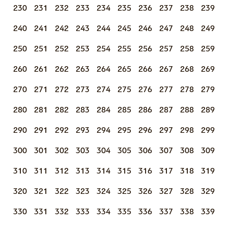
230
231
232
233
234
235
236
237
238
239
240
241
242
243
244
245
246
247
248
249
250
251
252
253
254
255
256
257
258
259
260
261
262
263
264
265
266
267
268
269
270
271
272
273
274
275
276
277
278
279
280
281
282
283
284
285
286
287
288
289
290
291
292
293
294
295
296
297
298
299
300
301
302
303
304
305
306
307
308
309
310
311
312
313
314
315
316
317
318
319
320
321
322
323
324
325
326
327
328
329
330
331
332
333
334
335
336
337
338
339