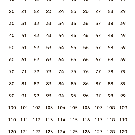
20
21
22
23
24
25
26
27
28
29
30
31
32
33
34
35
36
37
38
39
40
41
42
43
44
45
46
47
48
49
50
51
52
53
54
55
56
57
58
59
60
61
62
63
64
65
66
67
68
69
70
71
72
73
74
75
76
77
78
79
80
81
82
83
84
85
86
87
88
89
90
91
92
93
94
95
96
97
98
99
100
101
102
103
104
105
106
107
108
109
110
111
112
113
114
115
116
117
118
119
120
121
122
123
124
125
126
127
128
129