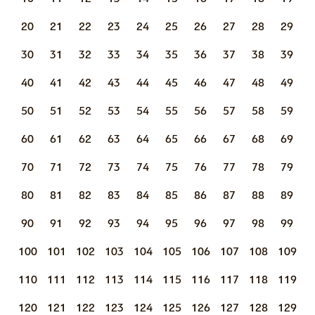
20
21
22
23
24
25
26
27
28
29
30
31
32
33
34
35
36
37
38
39
40
41
42
43
44
45
46
47
48
49
50
51
52
53
54
55
56
57
58
59
60
61
62
63
64
65
66
67
68
69
70
71
72
73
74
75
76
77
78
79
80
81
82
83
84
85
86
87
88
89
90
91
92
93
94
95
96
97
98
99
100
101
102
103
104
105
106
107
108
109
110
111
112
113
114
115
116
117
118
119
120
121
122
123
124
125
126
127
128
129