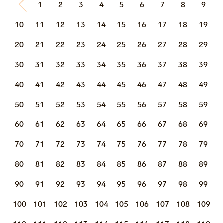
1
2
3
4
5
6
7
8
9
10
11
12
13
14
15
16
17
18
19
20
21
22
23
24
25
26
27
28
29
30
31
32
33
34
35
36
37
38
39
40
41
42
43
44
45
46
47
48
49
50
51
52
53
54
55
56
57
58
59
60
61
62
63
64
65
66
67
68
69
70
71
72
73
74
75
76
77
78
79
80
81
82
83
84
85
86
87
88
89
90
91
92
93
94
95
96
97
98
99
100
101
102
103
104
105
106
107
108
109