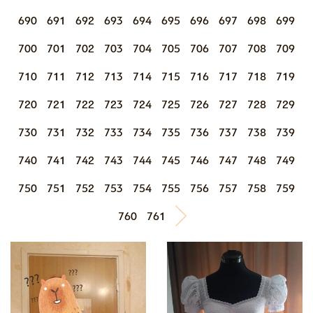
690
691
692
693
694
695
696
697
698
699
700
701
702
703
704
705
706
707
708
709
710
711
712
713
714
715
716
717
718
719
720
721
722
723
724
725
726
727
728
729
730
731
732
733
734
735
736
737
738
739
740
741
742
743
744
745
746
747
748
749
750
751
752
753
754
755
756
757
758
759
760
761