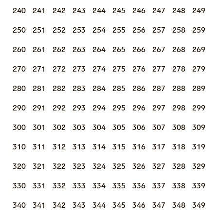
240
241
242
243
244
245
246
247
248
249
250
251
252
253
254
255
256
257
258
259
260
261
262
263
264
265
266
267
268
269
270
271
272
273
274
275
276
277
278
279
280
281
282
283
284
285
286
287
288
289
290
291
292
293
294
295
296
297
298
299
300
301
302
303
304
305
306
307
308
309
310
311
312
313
314
315
316
317
318
319
320
321
322
323
324
325
326
327
328
329
330
331
332
333
334
335
336
337
338
339
340
341
342
343
344
345
346
347
348
349