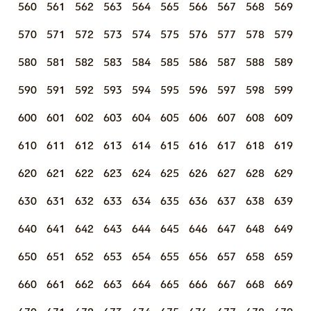
560
561
562
563
564
565
566
567
568
569
570
571
572
573
574
575
576
577
578
579
580
581
582
583
584
585
586
587
588
589
590
591
592
593
594
595
596
597
598
599
600
601
602
603
604
605
606
607
608
609
610
611
612
613
614
615
616
617
618
619
620
621
622
623
624
625
626
627
628
629
630
631
632
633
634
635
636
637
638
639
640
641
642
643
644
645
646
647
648
649
650
651
652
653
654
655
656
657
658
659
660
661
662
663
664
665
666
667
668
669