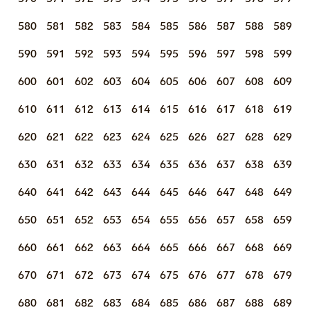
580
581
582
583
584
585
586
587
588
589
590
591
592
593
594
595
596
597
598
599
600
601
602
603
604
605
606
607
608
609
610
611
612
613
614
615
616
617
618
619
620
621
622
623
624
625
626
627
628
629
630
631
632
633
634
635
636
637
638
639
640
641
642
643
644
645
646
647
648
649
650
651
652
653
654
655
656
657
658
659
660
661
662
663
664
665
666
667
668
669
670
671
672
673
674
675
676
677
678
679
680
681
682
683
684
685
686
687
688
689