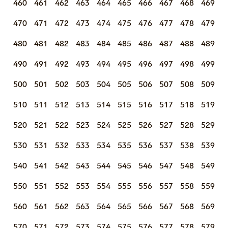
460
461
462
463
464
465
466
467
468
469
470
471
472
473
474
475
476
477
478
479
480
481
482
483
484
485
486
487
488
489
490
491
492
493
494
495
496
497
498
499
500
501
502
503
504
505
506
507
508
509
510
511
512
513
514
515
516
517
518
519
520
521
522
523
524
525
526
527
528
529
530
531
532
533
534
535
536
537
538
539
540
541
542
543
544
545
546
547
548
549
550
551
552
553
554
555
556
557
558
559
560
561
562
563
564
565
566
567
568
569
570
571
572
573
574
575
576
577
578
579