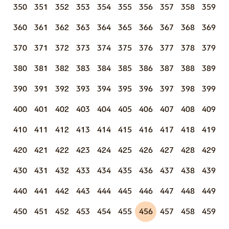
350
351
352
353
354
355
356
357
358
359
360
361
362
363
364
365
366
367
368
369
370
371
372
373
374
375
376
377
378
379
380
381
382
383
384
385
386
387
388
389
390
391
392
393
394
395
396
397
398
399
400
401
402
403
404
405
406
407
408
409
410
411
412
413
414
415
416
417
418
419
420
421
422
423
424
425
426
427
428
429
430
431
432
433
434
435
436
437
438
439
440
441
442
443
444
445
446
447
448
449
450
451
452
453
454
455
456
457
458
459