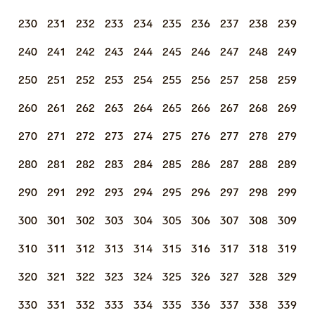
230
231
232
233
234
235
236
237
238
239
240
241
242
243
244
245
246
247
248
249
250
251
252
253
254
255
256
257
258
259
260
261
262
263
264
265
266
267
268
269
270
271
272
273
274
275
276
277
278
279
280
281
282
283
284
285
286
287
288
289
290
291
292
293
294
295
296
297
298
299
300
301
302
303
304
305
306
307
308
309
310
311
312
313
314
315
316
317
318
319
320
321
322
323
324
325
326
327
328
329
330
331
332
333
334
335
336
337
338
339