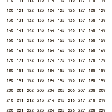
110
111
112
113
114
115
116
117
118
119
120
121
122
123
124
125
126
127
128
129
130
131
132
133
134
135
136
137
138
139
140
141
142
143
144
145
146
147
148
149
150
151
152
153
154
155
156
157
158
159
160
161
162
163
164
165
166
167
168
169
170
171
172
173
174
175
176
177
178
179
180
181
182
183
184
185
186
187
188
189
190
191
192
193
194
195
196
197
198
199
200
201
202
203
204
205
206
207
208
209
210
211
212
213
214
215
216
217
218
219
220
221
222
223
224
225
226
227
228
229