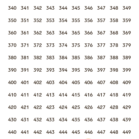
340
341
342
343
344
345
346
347
348
349
350
351
352
353
354
355
356
357
358
359
360
361
362
363
364
365
366
367
368
369
370
371
372
373
374
375
376
377
378
379
380
381
382
383
384
385
386
387
388
389
390
391
392
393
394
395
396
397
398
399
400
401
402
403
404
405
406
407
408
409
410
411
412
413
414
415
416
417
418
419
420
421
422
423
424
425
426
427
428
429
430
431
432
433
434
435
436
437
438
439
440
441
442
443
444
445
446
447
448
449