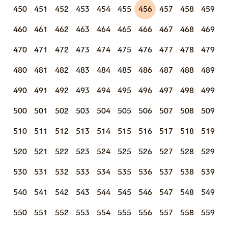
450
451
452
453
454
455
456
457
458
459
460
461
462
463
464
465
466
467
468
469
470
471
472
473
474
475
476
477
478
479
480
481
482
483
484
485
486
487
488
489
490
491
492
493
494
495
496
497
498
499
500
501
502
503
504
505
506
507
508
509
510
511
512
513
514
515
516
517
518
519
520
521
522
523
524
525
526
527
528
529
530
531
532
533
534
535
536
537
538
539
540
541
542
543
544
545
546
547
548
549
550
551
552
553
554
555
556
557
558
559