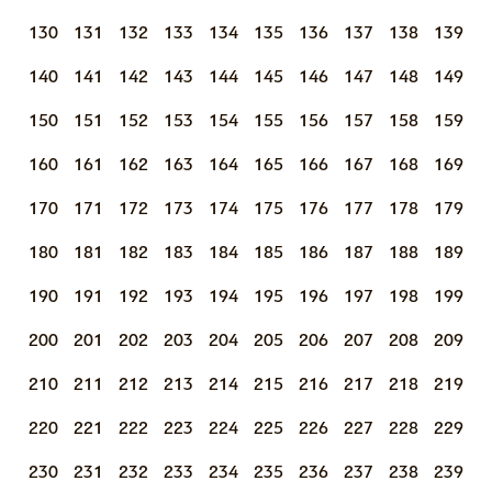
130
131
132
133
134
135
136
137
138
139
140
141
142
143
144
145
146
147
148
149
150
151
152
153
154
155
156
157
158
159
160
161
162
163
164
165
166
167
168
169
170
171
172
173
174
175
176
177
178
179
180
181
182
183
184
185
186
187
188
189
190
191
192
193
194
195
196
197
198
199
200
201
202
203
204
205
206
207
208
209
210
211
212
213
214
215
216
217
218
219
220
221
222
223
224
225
226
227
228
229
230
231
232
233
234
235
236
237
238
239