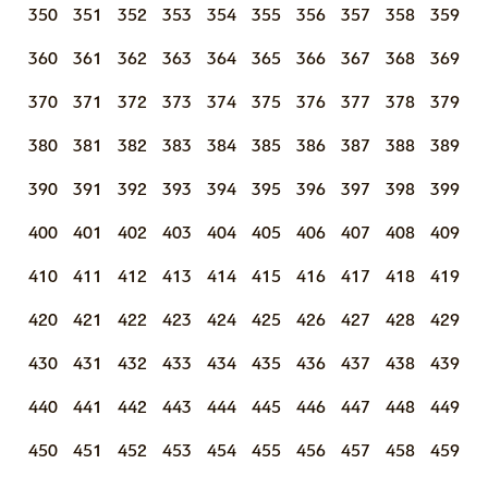
350
351
352
353
354
355
356
357
358
359
360
361
362
363
364
365
366
367
368
369
370
371
372
373
374
375
376
377
378
379
380
381
382
383
384
385
386
387
388
389
390
391
392
393
394
395
396
397
398
399
400
401
402
403
404
405
406
407
408
409
410
411
412
413
414
415
416
417
418
419
420
421
422
423
424
425
426
427
428
429
430
431
432
433
434
435
436
437
438
439
440
441
442
443
444
445
446
447
448
449
450
451
452
453
454
455
456
457
458
459