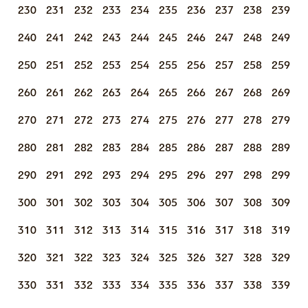
230
231
232
233
234
235
236
237
238
239
240
241
242
243
244
245
246
247
248
249
250
251
252
253
254
255
256
257
258
259
260
261
262
263
264
265
266
267
268
269
270
271
272
273
274
275
276
277
278
279
280
281
282
283
284
285
286
287
288
289
290
291
292
293
294
295
296
297
298
299
300
301
302
303
304
305
306
307
308
309
310
311
312
313
314
315
316
317
318
319
320
321
322
323
324
325
326
327
328
329
330
331
332
333
334
335
336
337
338
339