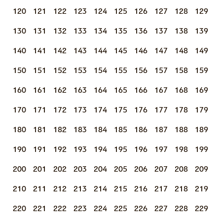
120
121
122
123
124
125
126
127
128
129
130
131
132
133
134
135
136
137
138
139
140
141
142
143
144
145
146
147
148
149
150
151
152
153
154
155
156
157
158
159
160
161
162
163
164
165
166
167
168
169
170
171
172
173
174
175
176
177
178
179
180
181
182
183
184
185
186
187
188
189
190
191
192
193
194
195
196
197
198
199
200
201
202
203
204
205
206
207
208
209
210
211
212
213
214
215
216
217
218
219
220
221
222
223
224
225
226
227
228
229