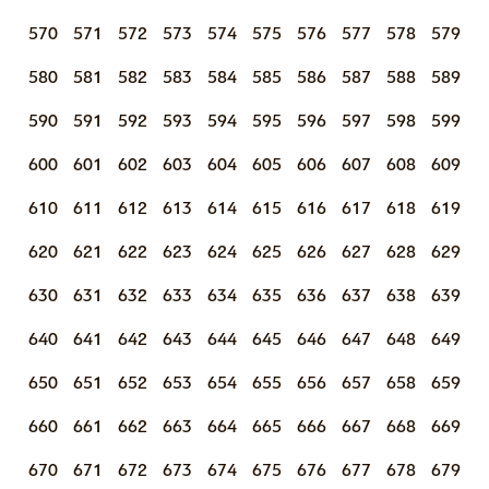
570
571
572
573
574
575
576
577
578
579
580
581
582
583
584
585
586
587
588
589
590
591
592
593
594
595
596
597
598
599
600
601
602
603
604
605
606
607
608
609
610
611
612
613
614
615
616
617
618
619
620
621
622
623
624
625
626
627
628
629
630
631
632
633
634
635
636
637
638
639
640
641
642
643
644
645
646
647
648
649
650
651
652
653
654
655
656
657
658
659
660
661
662
663
664
665
666
667
668
669
670
671
672
673
674
675
676
677
678
679