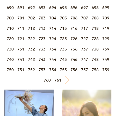
690
691
692
693
694
695
696
697
698
699
700
701
702
703
704
705
706
707
708
709
710
711
712
713
714
715
716
717
718
719
720
721
722
723
724
725
726
727
728
729
730
731
732
733
734
735
736
737
738
739
740
741
742
743
744
745
746
747
748
749
750
751
752
753
754
755
756
757
758
759
760
761