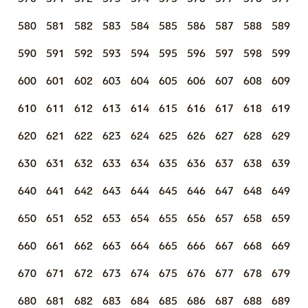
580
581
582
583
584
585
586
587
588
589
590
591
592
593
594
595
596
597
598
599
600
601
602
603
604
605
606
607
608
609
610
611
612
613
614
615
616
617
618
619
620
621
622
623
624
625
626
627
628
629
630
631
632
633
634
635
636
637
638
639
640
641
642
643
644
645
646
647
648
649
650
651
652
653
654
655
656
657
658
659
660
661
662
663
664
665
666
667
668
669
670
671
672
673
674
675
676
677
678
679
680
681
682
683
684
685
686
687
688
689