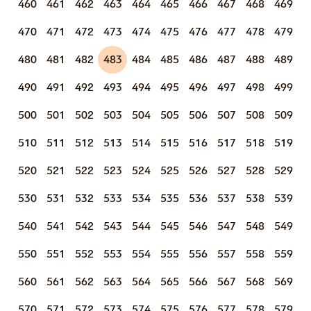
460
461
462
463
464
465
466
467
468
469
470
471
472
473
474
475
476
477
478
479
480
481
482
483
484
485
486
487
488
489
490
491
492
493
494
495
496
497
498
499
500
501
502
503
504
505
506
507
508
509
510
511
512
513
514
515
516
517
518
519
520
521
522
523
524
525
526
527
528
529
530
531
532
533
534
535
536
537
538
539
540
541
542
543
544
545
546
547
548
549
550
551
552
553
554
555
556
557
558
559
560
561
562
563
564
565
566
567
568
569
570
571
572
573
574
575
576
577
578
579