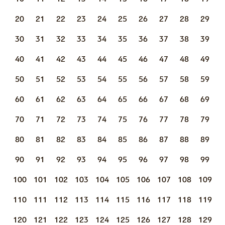
20
21
22
23
24
25
26
27
28
29
30
31
32
33
34
35
36
37
38
39
40
41
42
43
44
45
46
47
48
49
50
51
52
53
54
55
56
57
58
59
60
61
62
63
64
65
66
67
68
69
70
71
72
73
74
75
76
77
78
79
80
81
82
83
84
85
86
87
88
89
90
91
92
93
94
95
96
97
98
99
100
101
102
103
104
105
106
107
108
109
110
111
112
113
114
115
116
117
118
119
120
121
122
123
124
125
126
127
128
129