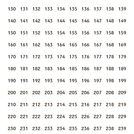
130
131
132
133
134
135
136
137
138
139
140
141
142
143
144
145
146
147
148
149
150
151
152
153
154
155
156
157
158
159
160
161
162
163
164
165
166
167
168
169
170
171
172
173
174
175
176
177
178
179
180
181
182
183
184
185
186
187
188
189
190
191
192
193
194
195
196
197
198
199
200
201
202
203
204
205
206
207
208
209
210
211
212
213
214
215
216
217
218
219
220
221
222
223
224
225
226
227
228
229
230
231
232
233
234
235
236
237
238
239