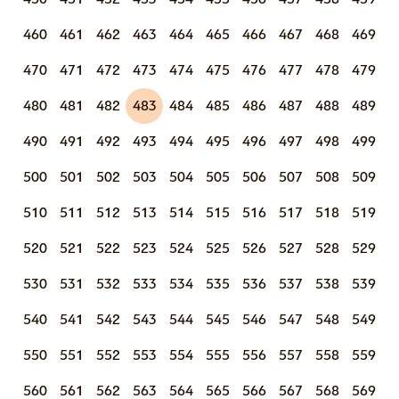
460
461
462
463
464
465
466
467
468
469
470
471
472
473
474
475
476
477
478
479
480
481
482
483
484
485
486
487
488
489
490
491
492
493
494
495
496
497
498
499
500
501
502
503
504
505
506
507
508
509
510
511
512
513
514
515
516
517
518
519
520
521
522
523
524
525
526
527
528
529
530
531
532
533
534
535
536
537
538
539
540
541
542
543
544
545
546
547
548
549
550
551
552
553
554
555
556
557
558
559
560
561
562
563
564
565
566
567
568
569