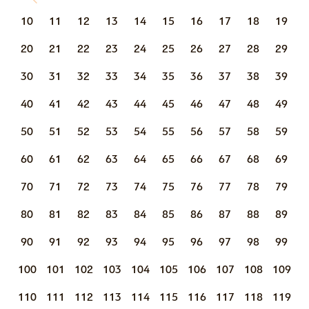
10
11
12
13
14
15
16
17
18
19
20
21
22
23
24
25
26
27
28
29
30
31
32
33
34
35
36
37
38
39
40
41
42
43
44
45
46
47
48
49
50
51
52
53
54
55
56
57
58
59
60
61
62
63
64
65
66
67
68
69
70
71
72
73
74
75
76
77
78
79
80
81
82
83
84
85
86
87
88
89
90
91
92
93
94
95
96
97
98
99
100
101
102
103
104
105
106
107
108
109
110
111
112
113
114
115
116
117
118
119