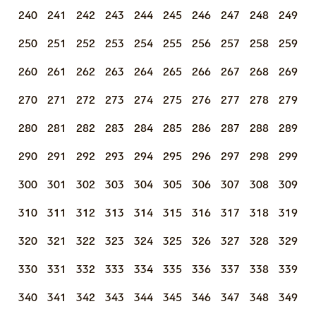
240
241
242
243
244
245
246
247
248
249
250
251
252
253
254
255
256
257
258
259
260
261
262
263
264
265
266
267
268
269
270
271
272
273
274
275
276
277
278
279
280
281
282
283
284
285
286
287
288
289
290
291
292
293
294
295
296
297
298
299
300
301
302
303
304
305
306
307
308
309
310
311
312
313
314
315
316
317
318
319
320
321
322
323
324
325
326
327
328
329
330
331
332
333
334
335
336
337
338
339
340
341
342
343
344
345
346
347
348
349