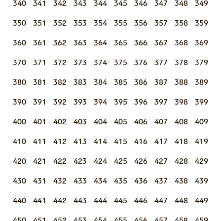
340
341
342
343
344
345
346
347
348
349
350
351
352
353
354
355
356
357
358
359
360
361
362
363
364
365
366
367
368
369
370
371
372
373
374
375
376
377
378
379
380
381
382
383
384
385
386
387
388
389
390
391
392
393
394
395
396
397
398
399
400
401
402
403
404
405
406
407
408
409
410
411
412
413
414
415
416
417
418
419
420
421
422
423
424
425
426
427
428
429
430
431
432
433
434
435
436
437
438
439
440
441
442
443
444
445
446
447
448
449
450
451
452
453
454
455
456
457
458
459