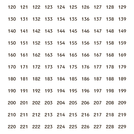
120
121
122
123
124
125
126
127
128
129
130
131
132
133
134
135
136
137
138
139
140
141
142
143
144
145
146
147
148
149
150
151
152
153
154
155
156
157
158
159
160
161
162
163
164
165
166
167
168
169
170
171
172
173
174
175
176
177
178
179
180
181
182
183
184
185
186
187
188
189
190
191
192
193
194
195
196
197
198
199
200
201
202
203
204
205
206
207
208
209
210
211
212
213
214
215
216
217
218
219
220
221
222
223
224
225
226
227
228
229