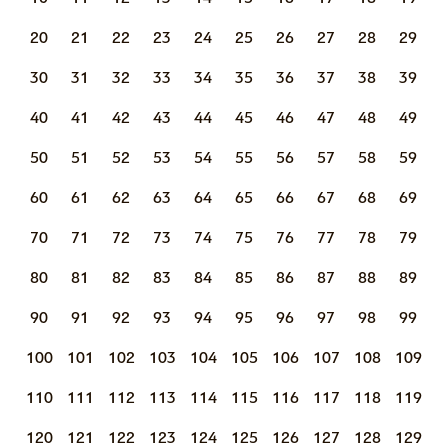
20
21
22
23
24
25
26
27
28
29
30
31
32
33
34
35
36
37
38
39
40
41
42
43
44
45
46
47
48
49
50
51
52
53
54
55
56
57
58
59
60
61
62
63
64
65
66
67
68
69
70
71
72
73
74
75
76
77
78
79
80
81
82
83
84
85
86
87
88
89
90
91
92
93
94
95
96
97
98
99
100
101
102
103
104
105
106
107
108
109
110
111
112
113
114
115
116
117
118
119
120
121
122
123
124
125
126
127
128
129