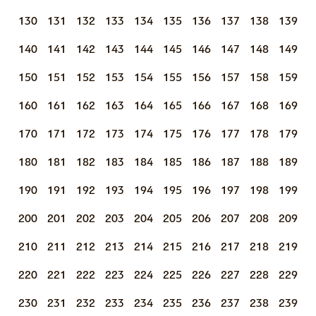
130
131
132
133
134
135
136
137
138
139
140
141
142
143
144
145
146
147
148
149
150
151
152
153
154
155
156
157
158
159
160
161
162
163
164
165
166
167
168
169
170
171
172
173
174
175
176
177
178
179
180
181
182
183
184
185
186
187
188
189
190
191
192
193
194
195
196
197
198
199
200
201
202
203
204
205
206
207
208
209
210
211
212
213
214
215
216
217
218
219
220
221
222
223
224
225
226
227
228
229
230
231
232
233
234
235
236
237
238
239