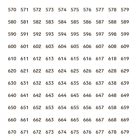
570
571
572
573
574
575
576
577
578
579
580
581
582
583
584
585
586
587
588
589
590
591
592
593
594
595
596
597
598
599
600
601
602
603
604
605
606
607
608
609
610
611
612
613
614
615
616
617
618
619
620
621
622
623
624
625
626
627
628
629
630
631
632
633
634
635
636
637
638
639
640
641
642
643
644
645
646
647
648
649
650
651
652
653
654
655
656
657
658
659
660
661
662
663
664
665
666
667
668
669
670
671
672
673
674
675
676
677
678
679