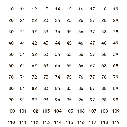
10
11
12
13
14
15
16
17
18
19
20
21
22
23
24
25
26
27
28
29
30
31
32
33
34
35
36
37
38
39
40
41
42
43
44
45
46
47
48
49
50
51
52
53
54
55
56
57
58
59
60
61
62
63
64
65
66
67
68
69
70
71
72
73
74
75
76
77
78
79
80
81
82
83
84
85
86
87
88
89
90
91
92
93
94
95
96
97
98
99
100
101
102
103
104
105
106
107
108
109
110
111
112
113
114
115
116
117
118
119