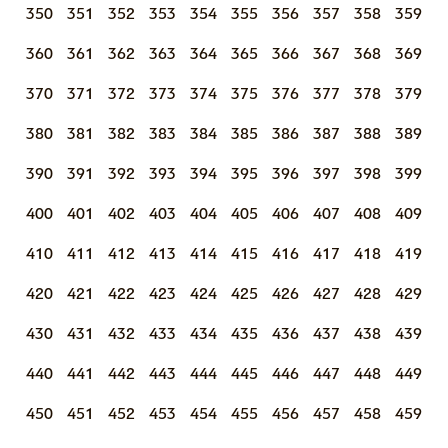
350
351
352
353
354
355
356
357
358
359
360
361
362
363
364
365
366
367
368
369
370
371
372
373
374
375
376
377
378
379
380
381
382
383
384
385
386
387
388
389
390
391
392
393
394
395
396
397
398
399
400
401
402
403
404
405
406
407
408
409
410
411
412
413
414
415
416
417
418
419
420
421
422
423
424
425
426
427
428
429
430
431
432
433
434
435
436
437
438
439
440
441
442
443
444
445
446
447
448
449
450
451
452
453
454
455
456
457
458
459