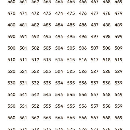
460
461
462
463
464
465
466
467
468
469
470
471
472
473
474
475
476
477
478
479
480
481
482
483
484
485
486
487
488
489
490
491
492
493
494
495
496
497
498
499
500
501
502
503
504
505
506
507
508
509
510
511
512
513
514
515
516
517
518
519
520
521
522
523
524
525
526
527
528
529
530
531
532
533
534
535
536
537
538
539
540
541
542
543
544
545
546
547
548
549
550
551
552
553
554
555
556
557
558
559
560
561
562
563
564
565
566
567
568
569
570
571
572
573
574
575
576
577
578
579