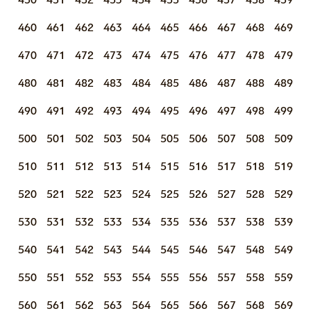
460
461
462
463
464
465
466
467
468
469
470
471
472
473
474
475
476
477
478
479
480
481
482
483
484
485
486
487
488
489
490
491
492
493
494
495
496
497
498
499
500
501
502
503
504
505
506
507
508
509
510
511
512
513
514
515
516
517
518
519
520
521
522
523
524
525
526
527
528
529
530
531
532
533
534
535
536
537
538
539
540
541
542
543
544
545
546
547
548
549
550
551
552
553
554
555
556
557
558
559
560
561
562
563
564
565
566
567
568
569