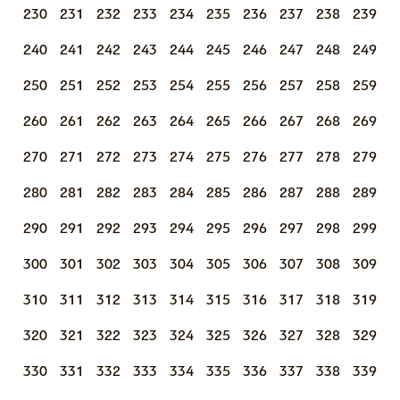
230
231
232
233
234
235
236
237
238
239
240
241
242
243
244
245
246
247
248
249
250
251
252
253
254
255
256
257
258
259
260
261
262
263
264
265
266
267
268
269
270
271
272
273
274
275
276
277
278
279
280
281
282
283
284
285
286
287
288
289
290
291
292
293
294
295
296
297
298
299
300
301
302
303
304
305
306
307
308
309
310
311
312
313
314
315
316
317
318
319
320
321
322
323
324
325
326
327
328
329
330
331
332
333
334
335
336
337
338
339