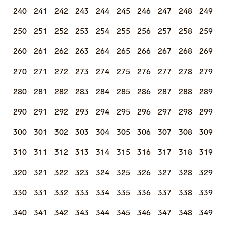
240
241
242
243
244
245
246
247
248
249
250
251
252
253
254
255
256
257
258
259
260
261
262
263
264
265
266
267
268
269
270
271
272
273
274
275
276
277
278
279
280
281
282
283
284
285
286
287
288
289
290
291
292
293
294
295
296
297
298
299
300
301
302
303
304
305
306
307
308
309
310
311
312
313
314
315
316
317
318
319
320
321
322
323
324
325
326
327
328
329
330
331
332
333
334
335
336
337
338
339
340
341
342
343
344
345
346
347
348
349