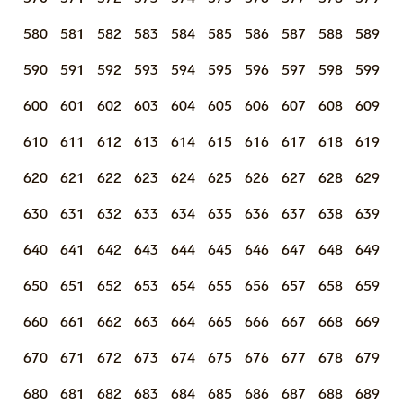
580
581
582
583
584
585
586
587
588
589
590
591
592
593
594
595
596
597
598
599
600
601
602
603
604
605
606
607
608
609
610
611
612
613
614
615
616
617
618
619
620
621
622
623
624
625
626
627
628
629
630
631
632
633
634
635
636
637
638
639
640
641
642
643
644
645
646
647
648
649
650
651
652
653
654
655
656
657
658
659
660
661
662
663
664
665
666
667
668
669
670
671
672
673
674
675
676
677
678
679
680
681
682
683
684
685
686
687
688
689