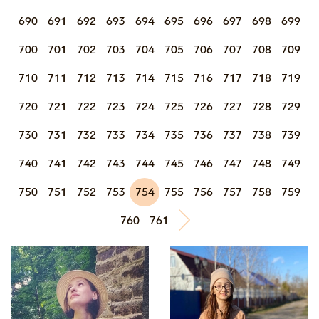
690
691
692
693
694
695
696
697
698
699
700
701
702
703
704
705
706
707
708
709
710
711
712
713
714
715
716
717
718
719
720
721
722
723
724
725
726
727
728
729
730
731
732
733
734
735
736
737
738
739
740
741
742
743
744
745
746
747
748
749
750
751
752
753
754
755
756
757
758
759
760
761