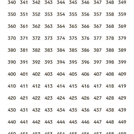
340
341
342
343
344
345
346
347
348
349
350
351
352
353
354
355
356
357
358
359
360
361
362
363
364
365
366
367
368
369
370
371
372
373
374
375
376
377
378
379
380
381
382
383
384
385
386
387
388
389
390
391
392
393
394
395
396
397
398
399
400
401
402
403
404
405
406
407
408
409
410
411
412
413
414
415
416
417
418
419
420
421
422
423
424
425
426
427
428
429
430
431
432
433
434
435
436
437
438
439
440
441
442
443
444
445
446
447
448
449
450
451
452
453
454
455
456
457
458
459