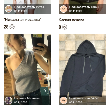
Пользователь 19961
Пользователь 16878
06.11.2020
06.11.2020
"Идеальная посадка"
Клевая основа
28
8
Наталья Мельник
Пользователь 64770
06.11.2020
06.11.2020