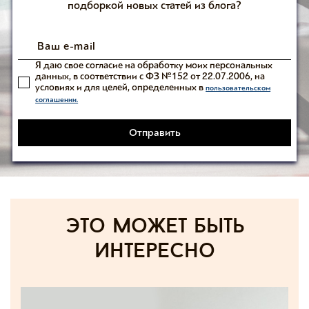
подборкой новых статей из блога?
Я даю свое согласие на обработку моих персональных
данных, в соответствии с ФЗ №152 от 22.07.2006, на
условиях и для целей, определенных в
пользовательском
соглашении.
Отправить
Это может быть
интересно