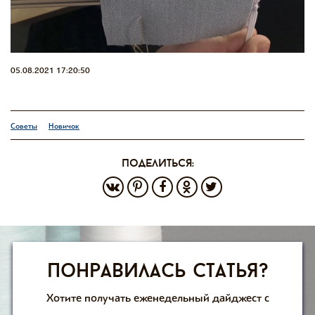
05.08.2021 17:20:50
Советы
Новичок
поделиться:
Понравилась статья?
Хотите получать еженедельный дайджест с