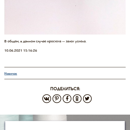
В общем, в данном случае простота — залог успеха.
10.06.2021 15:16:26
Новичок
поделиться: