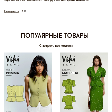
Развернуть
2
Популярные товары
Смотреть все модели