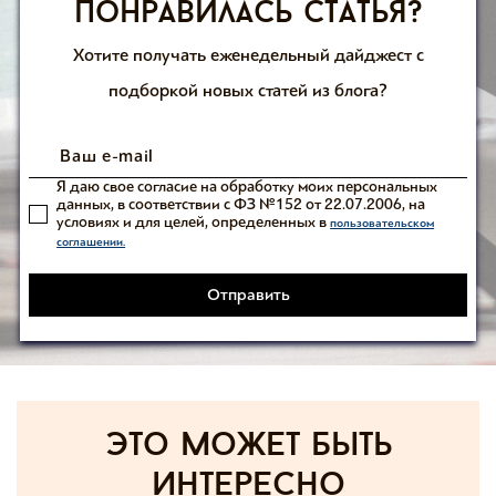
Понравилась статья?
Хотите получать еженедельный дайджест с
подборкой новых статей из блога?
Я даю свое согласие на обработку моих персональных
данных, в соответствии с ФЗ №152 от 22.07.2006, на
условиях и для целей, определенных в
пользовательском
соглашении.
Отправить
Это может быть
интересно