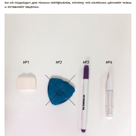
он не подходит для тонких материалов, потому что колесики цепляют ткань
и оставляют зацепки.