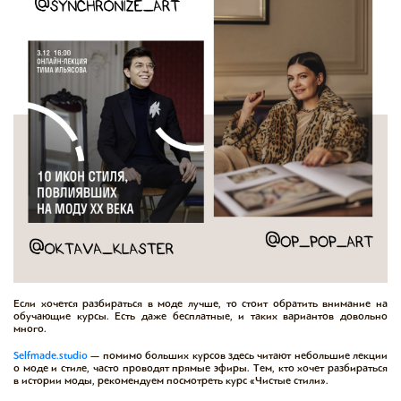
Если хочется разбираться в моде лучше, то стоит обратить внимание на
обучающие курсы. Есть даже бесплатные, и таких вариантов довольно
много.
Selfmade.studio
— помимо больших курсов здесь читают небольшие лекции
о моде и стиле, часто проводят прямые эфиры. Тем, кто хочет разбираться
в истории моды, рекомендуем посмотреть курс «Чистые стили».