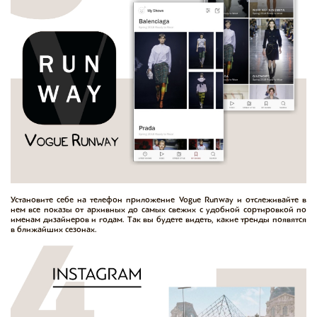
Установите себе на телефон приложение Vogue Runway и отслеживайте в
нем все показы от архивных до самых свежих с удобной сортировкой по
именам дизайнеров и годам. Так вы будете видеть, какие тренды появятся
в ближайших сезонах.