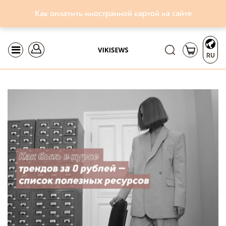
Как оплатить иностранной картой на сайте
RU