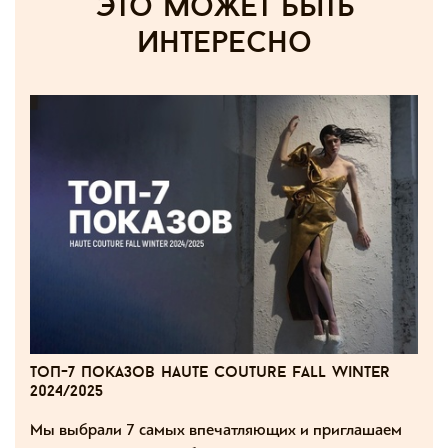
Это может быть
интересно
топ-7 показов haute couture fall winter
2024/2025
Мы выбрали 7 самых впечатляющих и приглашаем