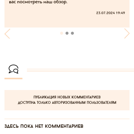
вас посмотреть наш обзор.
23.07.2024 19:49
публикация новых комментариев
доступна только авторизованным пользователям
Здесь пока нет комментариев