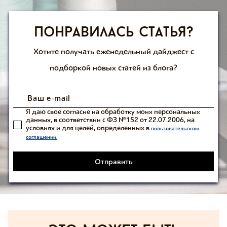
Понравилась статья?
Хотите получать еженедельный дайджест с
подборкой новых статей из блога?
Я даю свое согласие на обработку моих персональных
данных, в соответствии с ФЗ №152 от 22.07.2006, на
условиях и для целей, определенных в
пользовательском
соглашении.
Отправить