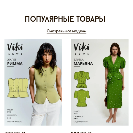
Популярные товары
Смотреть все модели