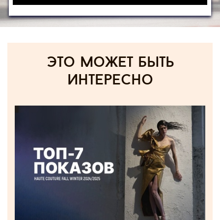
Это может быть
интересно