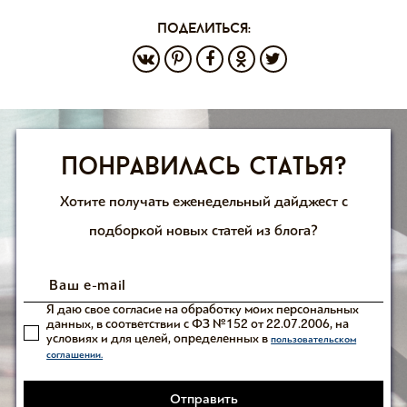
поделиться:
Понравилась статья?
Хотите получать еженедельный дайджест с
подборкой новых статей из блога?
Я даю свое согласие на обработку моих персональных
данных, в соответствии с ФЗ №152 от 22.07.2006, на
условиях и для целей, определенных в
пользовательском
соглашении.
Отправить