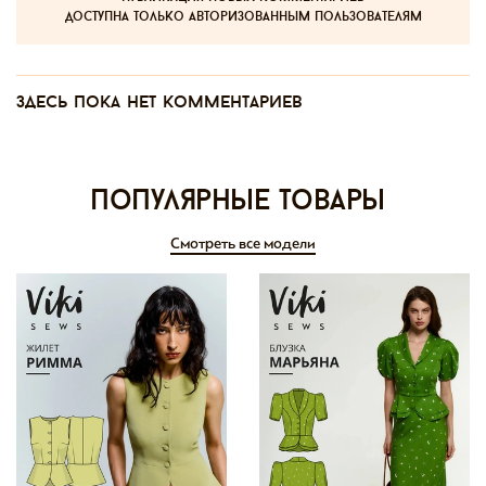
доступна только авторизованным пользователям
Здесь пока нет комментариев
Популярные товары
Смотреть все модели