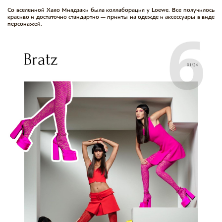
Со вселенной Хаяо Миядзаки была коллаборация у Loewe. Все получилось
красиво и достаточно стандартно — принты на одежде и аксессуары в виде
персонажей.