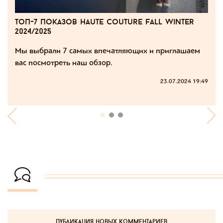
топ-7 показов haute couture fall winter
2024/2025
Мы выбрали 7 самых впечатляющих и приглашаем
вас посмотреть наш обзор.
23.07.2024 19:49
публикация новых комментариев