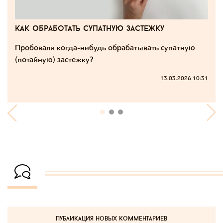
как обработать супатную застежку
Пробовали когда-нибудь обрабатывать супатную
(потайную) застежку?
13.03.2026 10:31
публикация новых комментариев