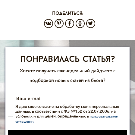
поделиться:
Понравилась статья?
Хотите получать еженедельный дайджест с
подборкой новых статей из блога?
Я даю свое согласие на обработку моих персональных
данных, в соответствии с ФЗ №152 от 22.07.2006, на
условиях и для целей, определенных в
пользовательском
соглашении.