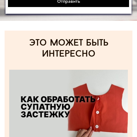
Отправить
Это может быть
интересно