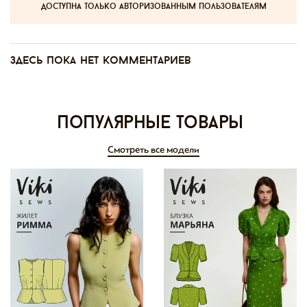
доступна только авторизованным пользователям
Здесь пока нет комментариев
Популярные товары
Смотреть все модели