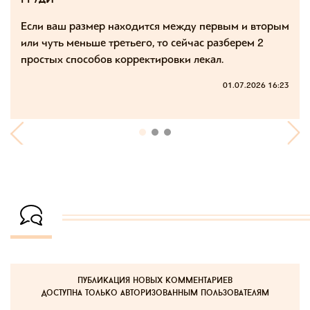
груди
Если ваш размер находится между первым и вторым
или чуть меньше третьего, то сейчас разберем 2
простых способов корректировки лекал.
01.07.2026 16:23
публикация новых комментариев
доступна только авторизованным пользователям