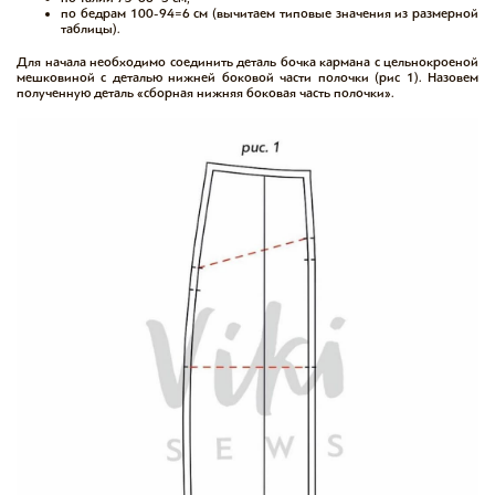
по бедрам 100-94=6 см (вычитаем типовые значения из размерной
таблицы).
Для начала необходимо соединить деталь бочка кармана с цельнокроеной
мешковиной с деталью нижней боковой части полочки (рис 1). Назовем
полученную деталь «сборная нижняя боковая часть полочки».