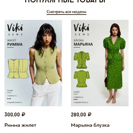
Популярные товары
Смотреть все модели
300,00
280,00
Римма жилет
Марьяна блузка