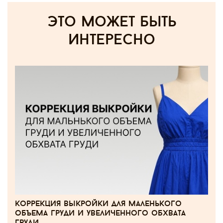
Это может быть
интересно
коррекция выкройки для маленького
объема груди и увеличенного обхвата