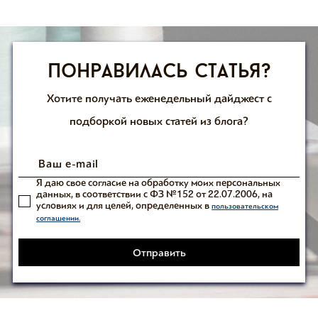
Понравилась статья?
Хотите получать еженедельный дайджест с
подборкой новых статей из блога?
Я даю свое согласие на обработку моих персональных
данных, в соответствии с ФЗ №152 от 22.07.2006, на
условиях и для целей, определенных в
пользовательском
соглашении.
Отправить