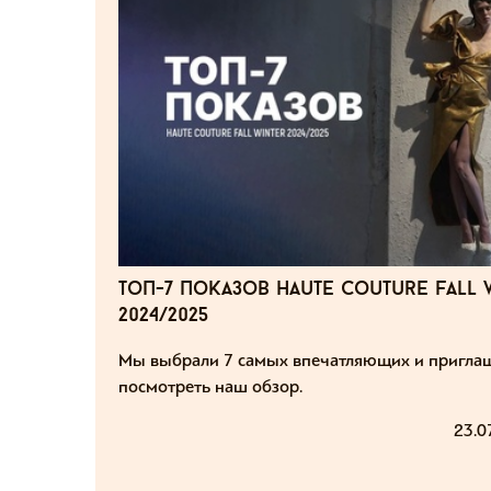
топ-7 показов haute couture fall 
2024/2025
Мы выбрали 7 самых впечатляющих и пригла
посмотреть наш обзор.
23.0