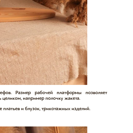
ефов. Размер рабочей платформы позволяет
 целиком, например полочку жакета.
 платьев и блузок, трикотажных изделий.