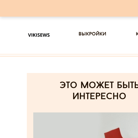
выкройки
Это может быт
интересно