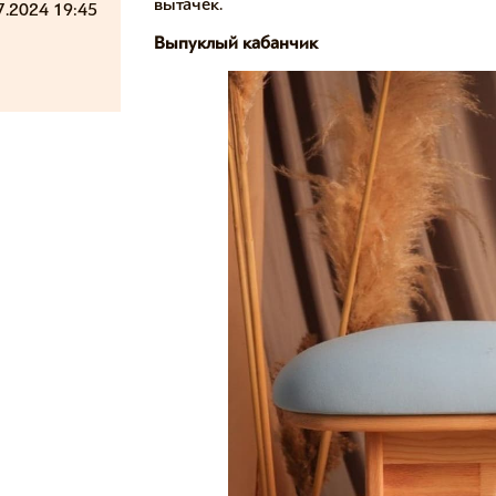
вытачек.
7.2024 19:45
Выпуклый кабанчик