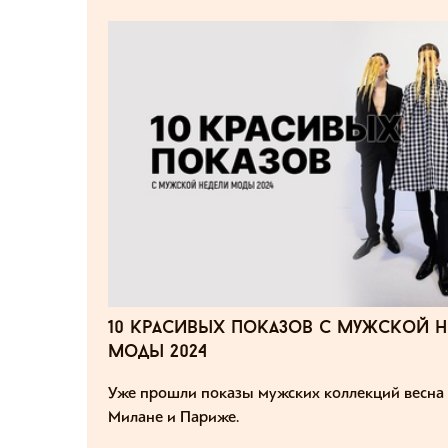
10 красивых показов с мужской н
моды 2024
Уже прошли показы мужских коллекций весна 
Милане и Париже.