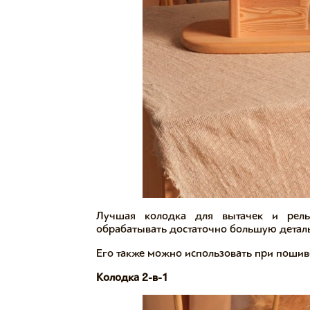
Лучшая колодка для вытачек и рель
обрабатывать достаточно большую деталь
Его также можно использовать при пошиве
Колодка 2-в-1