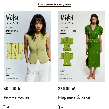
Смотреть все модели
300,00
280,00
Римма жилет
Марьяна блузка