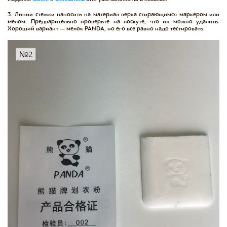
3. Линии стежки наносить на материал верха стирающимся маркером или
мелом. Предварительно проверьте на лоскуте, что их можно удалить.
Хороший вариант — мелок PANDA, но его все равно надо тестировать.