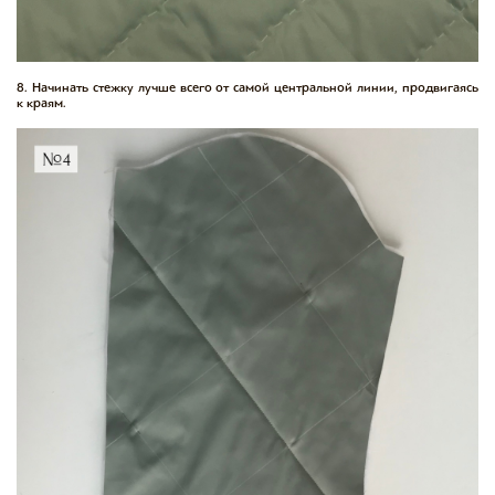
8. Начинать стежку лучше всего от самой центральной линии, продвигаясь
к краям.