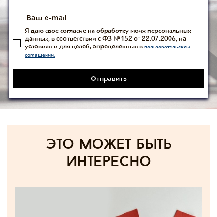
Я даю свое согласие на обработку моих персональных
данных, в соответствии с ФЗ №152 от 22.07.2006, на
условиях и для целей, определенных в
пользовательском
соглашении.
Отправить
Это может быть
интересно