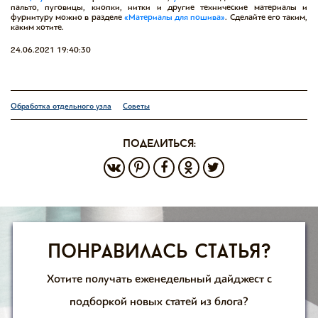
пальто, пуговицы, кнопки, нитки и другие технические материалы и
фурнитуру можно в разделе
«Материалы для пошива»
. Сделайте его таким,
каким хотите.
24.06.2021 19:40:30
Обработка отдельного узла
Советы
поделиться:
Понравилась статья?
Хотите получать еженедельный дайджест с
подборкой новых статей из блога?