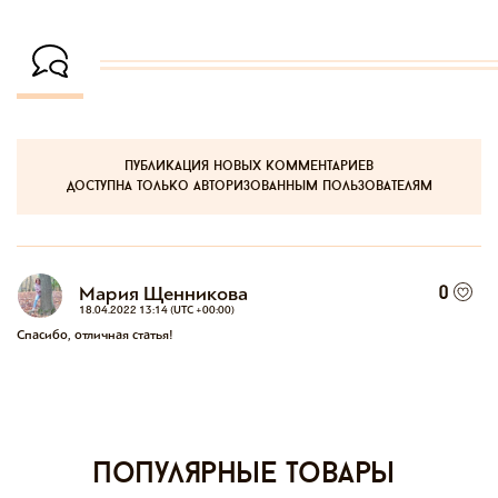
публикация новых комментариев
доступна только авторизованным пользователям
Мария Щенникова
0
18.04.2022 13:14 (UTC +00:00)
Спасибо, отличная статья!
Популярные товары