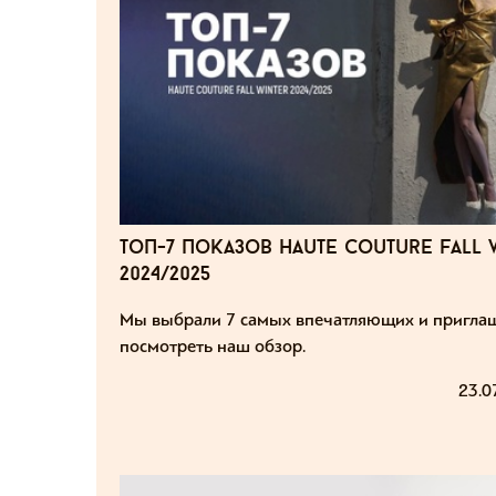
топ-7 показов haute couture fall 
2024/2025
Мы выбрали 7 самых впечатляющих и пригла
посмотреть наш обзор.
23.0