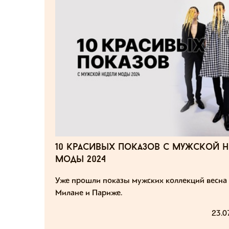
10 красивых показов с мужской н
моды 2024
Уже прошли показы мужских коллекций весна 
Милане и Париже.
23.0