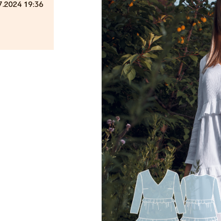
7.2024 19:36