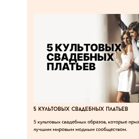
5 культовых свадебных платьев
5 культовых свадебных образов, которые при
лучшим мировым модным сообществом.