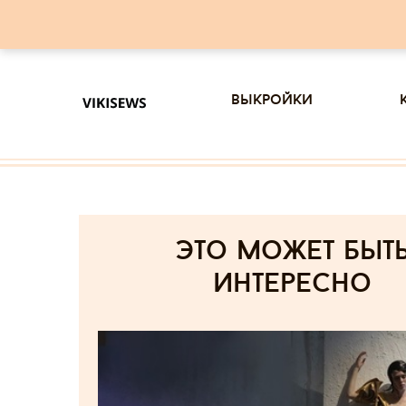
выкройки
Это может быт
интересно