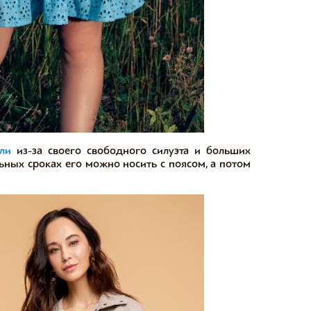
ли
из-за своего свободного силуэта и больших
ьных сроках его можно носить с поясом, а потом