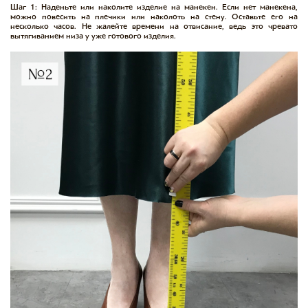
Шаг 1: Наденьте или наколите изделие на манекен. Если нет манекена,
можно повесить на плечики или наколоть на стену. Оставьте его на
несколько часов. Не жалейте времени на отвисание, ведь это чревато
вытягиванием низа у уже готового изделия.