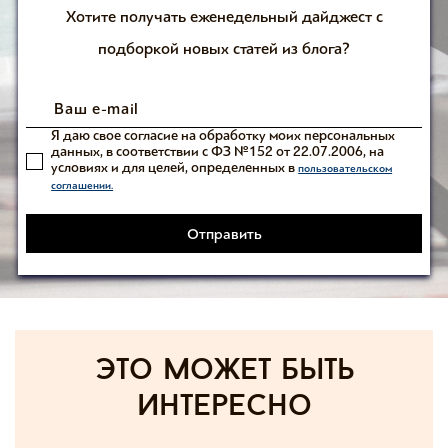
Хотите получать еженедельный дайджест с
подборкой новых статей из блога?
Я даю свое согласие на обработку моих персональных
данных, в соответствии с ФЗ №152 от 22.07.2006, на
условиях и для целей, определенных в
пользовательском
соглашении.
Отправить
Это может быть
интересно