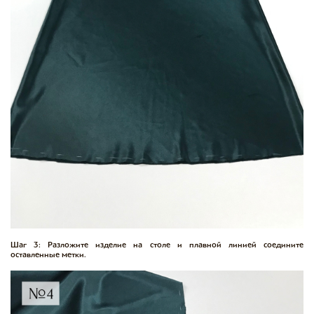
Шаг 3: Разложите изделие на столе и плавной линией соедините
оставленные метки.