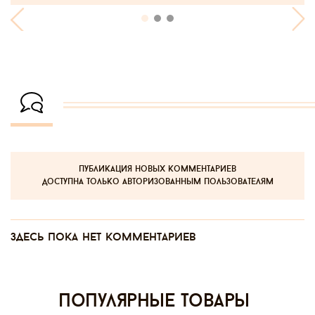
публикация новых комментариев
доступна только авторизованным пользователям
Здесь пока нет комментариев
Популярные товары