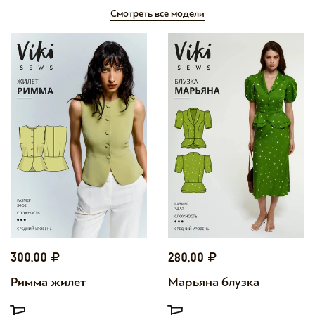
Смотреть все модели
300,00
280,00
Римма жилет
Марьяна блузка