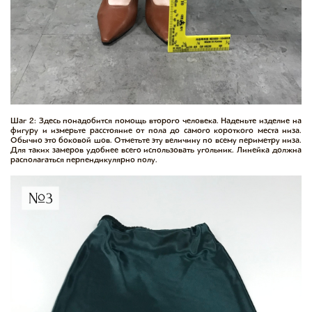
Шаг 2: Здесь понадобится помощь второго человека. Наденьте изделие на
фигуру и измерьте расстояние от пола до самого короткого места низа.
Обычно это боковой шов. Отметьте эту величину по всему периметру низа.
Для таких замеров удобнее всего использовать угольник. Линейка должна
располагаться перпендикулярно полу.