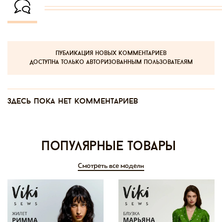
публикация новых комментариев
доступна только авторизованным пользователям
Здесь пока нет комментариев
Популярные товары
Смотреть все модели