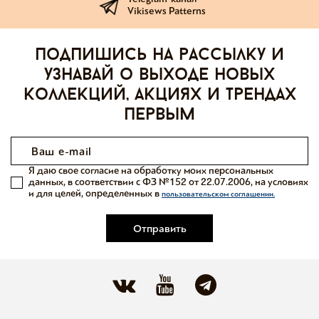
Vikisews Patterns
Подпишись на рассылку и
узнавай о выходе новых
коллекций, акциях и трендах
первым
Я даю свое согласие на обработку моих персональных
данных, в соответствии с ФЗ №152 от 22.07.2006, на условиях
и для целей, определенных в
пользовательском соглашении.
Отправить