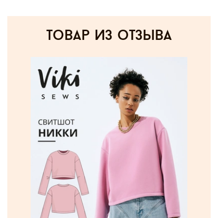
товар из отзыва