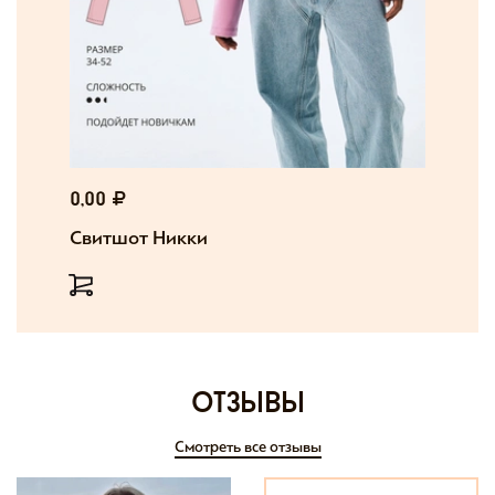
0,00
Свитшот Никки
отзывы
Смотреть все отзывы