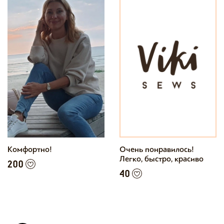
Комфортно!
Очень понравилось!
Легко, быстро, красиво
200
40