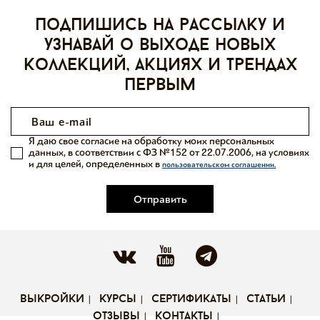
Подпишись на рассылку и
узнавай о выходе новых
коллекций, акциях и трендах
первым
Я даю свое согласие на обработку моих персональных
данных, в соответствии с ФЗ №152 от 22.07.2006, на условиях
и для целей, определенных в
пользовательском соглашении.
Отправить
выкройки
курсы
сертификаты
статьи
отзывы
контакты