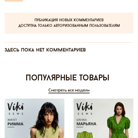
публикация новых комментариев
доступна только авторизованным пользователям
Здесь пока нет комментариев
Популярные товары
Смотреть все модели