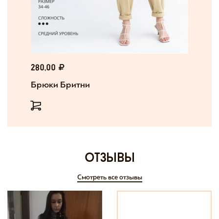
280,00
Брюки Бритни
отзывы
Смотреть все отзывы