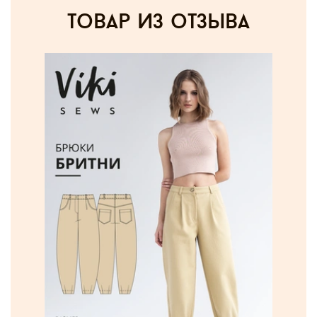
товар из отзыва