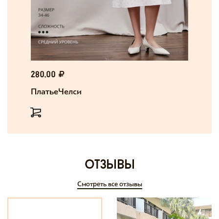
280,00
Платье Челси
отзывы
Смотреть все отзывы