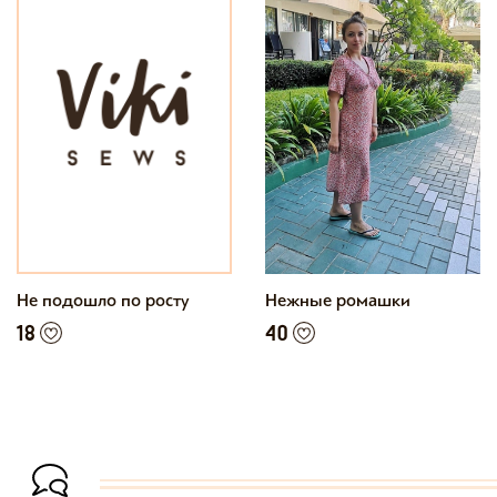
Не подошло по росту
Нежные ромашки
18
40