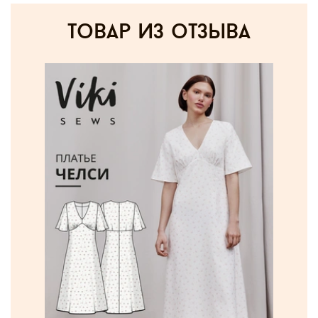
товар из отзыва