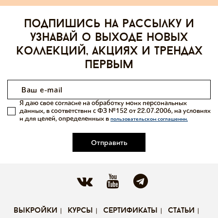
Подпишись на рассылку и
узнавай о выходе новых
коллекций, акциях и трендах
первым
Я даю свое согласие на обработку моих персональных
данных, в соответствии с ФЗ №152 от 22.07.2006, на условиях
и для целей, определенных в
пользовательском соглашении.
Отправить
выкройки
курсы
сертификаты
статьи