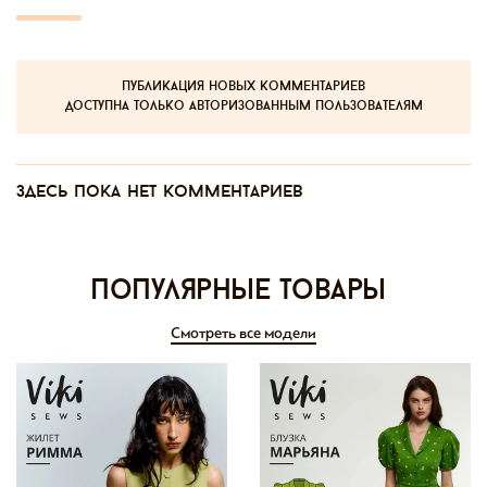
публикация новых комментариев
доступна только авторизованным пользователям
Здесь пока нет комментариев
Популярные товары
Смотреть все модели