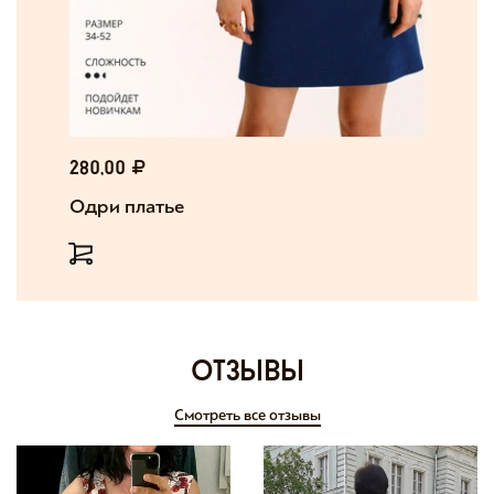
280,00
Одри платье
отзывы
Смотреть все отзывы