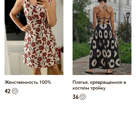
Женственность 100%
Платье, превращенное в
костюм тройку
42
36