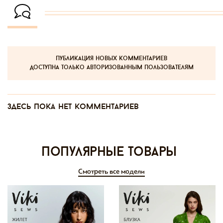
публикация новых комментариев
доступна только авторизованным пользователям
Здесь пока нет комментариев
Популярные товары
Смотреть все модели