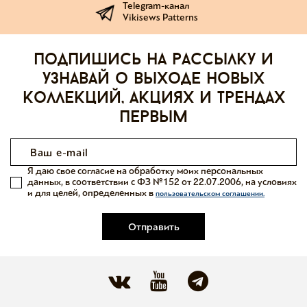
Telegram-канал
Vikisews Patterns
Подпишись на рассылку и
узнавай о выходе новых
коллекций, акциях и трендах
первым
Я даю свое согласие на обработку моих персональных
данных, в соответствии с ФЗ №152 от 22.07.2006, на условиях
и для целей, определенных в
пользовательском соглашении.
Отправить