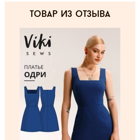
товар из отзыва