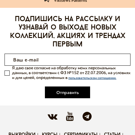
Vikisews Patterns
Подпишись на рассылку и
узнавай о выходе новых
коллекций, акциях и трендах
первым
Я даю свое согласие на обработку моих персональных
данных, в соответствии с ФЗ №152 от 22.07.2006, на условиях
и для целей, определенных в
пользовательском соглашении.
Отправить
выкройки
курсы
сертификаты
статьи