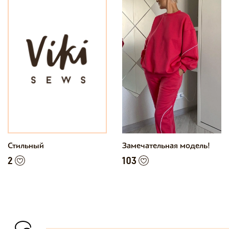
Стильный
Замечательная модель!
2
103