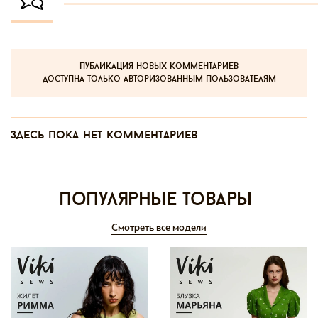
публикация новых комментариев
доступна только авторизованным пользователям
Здесь пока нет комментариев
Популярные товары
Смотреть все модели