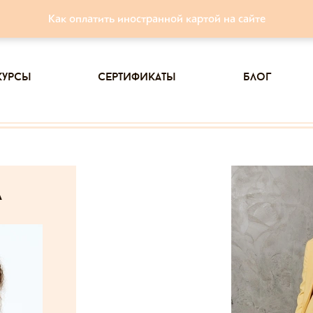
Как оплатить иностранной картой на сайте
курсы
сертификаты
блог
а