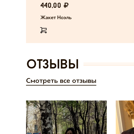
440,00
Жакет Ноэль
отзывы
Смотреть все отзывы