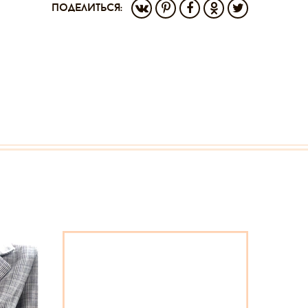
поделиться: