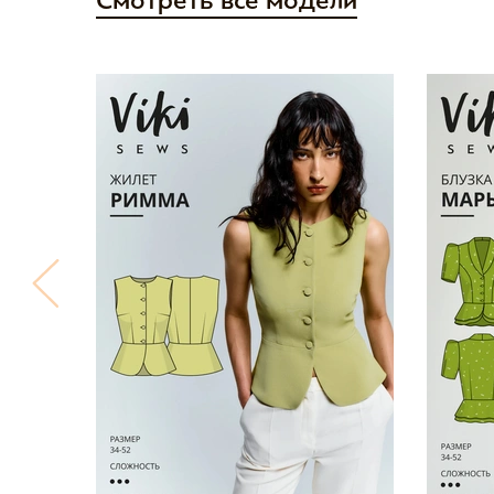
Смотреть все модели