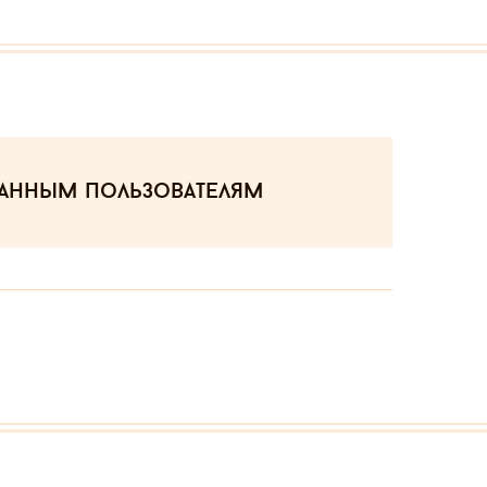
ванным пользователям