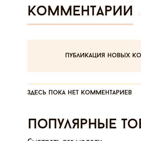
Комментарии
публикация новых к
Здесь пока нет комментариев
Популярные то