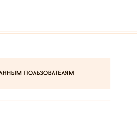
ванным пользователям