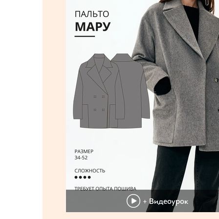
+ Видеоурок