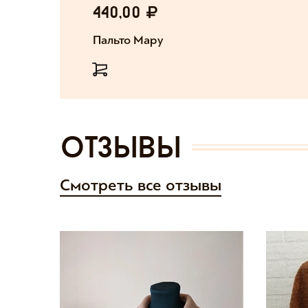
440,00
Пальто Мару
отзывы
Смотреть все отзывы