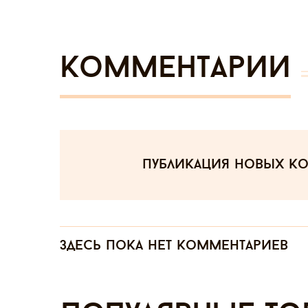
Комментарии
публикация новых к
Здесь пока нет комментариев