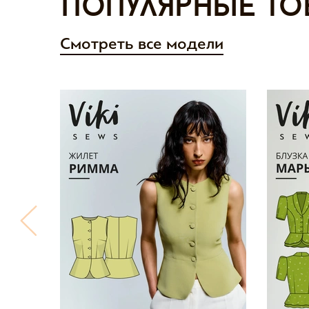
Популярные то
Смотреть все модели