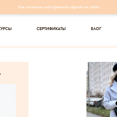
Как оплатить иностранной картой на сайте
курсы
сертификаты
блог
а