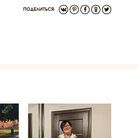
поделиться: