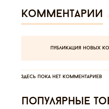
Комментарии
публикация новых к
Здесь пока нет комментариев
Популярные то