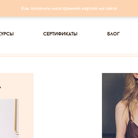
Как оплатить иностранной картой на сайте
курсы
сертификаты
блог
а