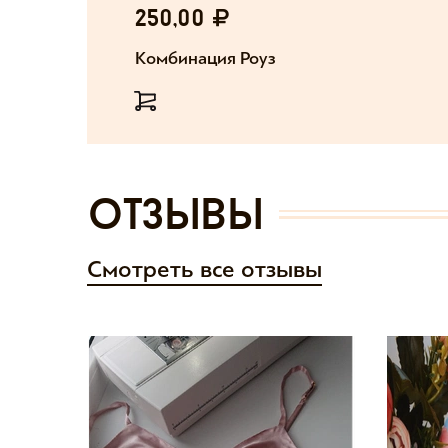
250,00
Комбинация Роуз
отзывы
Смотреть все отзывы