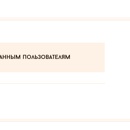
ванным пользователям