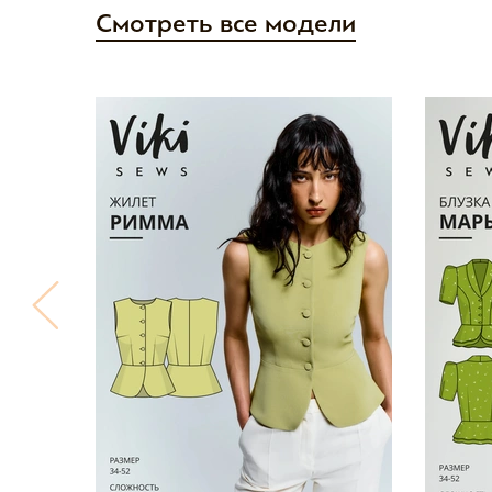
Смотреть все модели