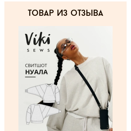
товар из отзыва