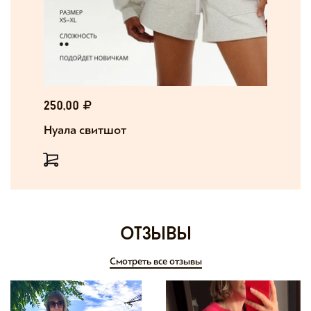
250,00
Нуала свитшот
отзывы
Смотреть все отзывы