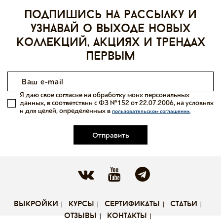
Подпишись на рассылку и
узнавай о выходе новых
коллекций, акциях и трендах
первым
Я даю свое согласие на обработку моих персональных
данных, в соответствии с ФЗ №152 от 22.07.2006, на условиях
и для целей, определенных в
пользовательском соглашении.
Отправить
выкройки
курсы
сертификаты
статьи
отзывы
контакты