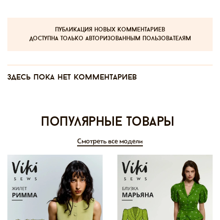
публикация новых комментариев
доступна только авторизованным пользователям
Здесь пока нет комментариев
Популярные товары
Смотреть все модели