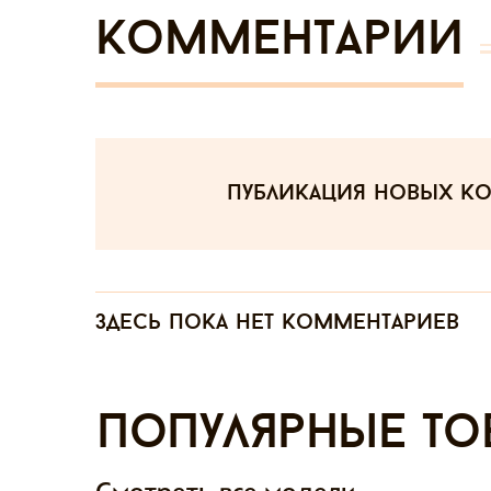
Комментарии
публикация новых к
Здесь пока нет комментариев
Популярные то