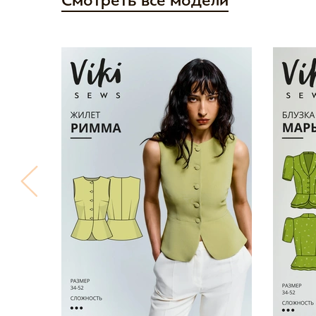
Смотреть все модели