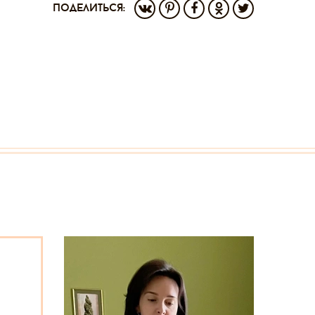
поделиться: