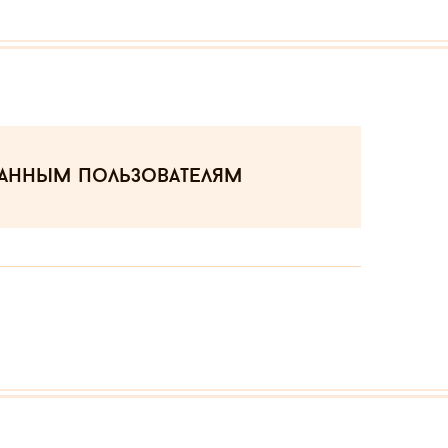
ванным пользователям