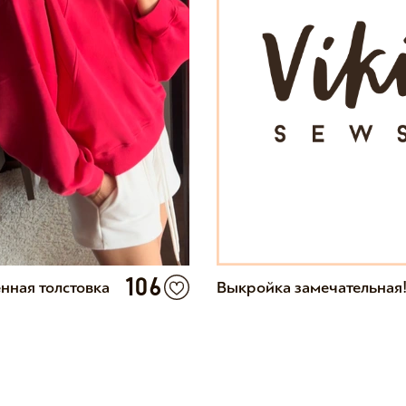
106
нная толстовка
Выкройка замечательная