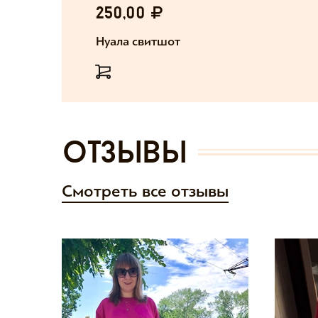
250,00
Нуала свитшот
отзывы
Смотреть все отзывы