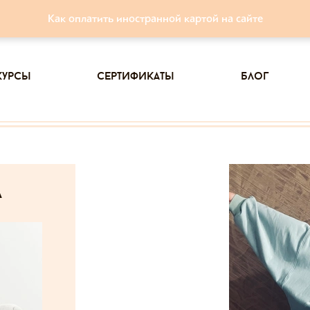
Как оплатить иностранной картой на сайте
курсы
сертификаты
блог
а