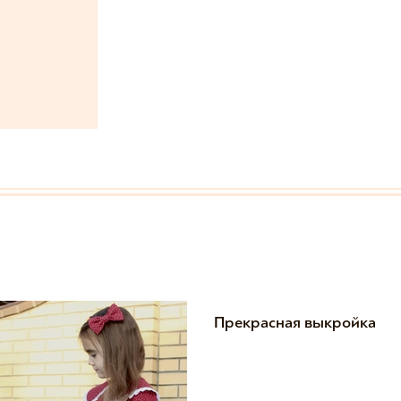
Прекрасная выкройка