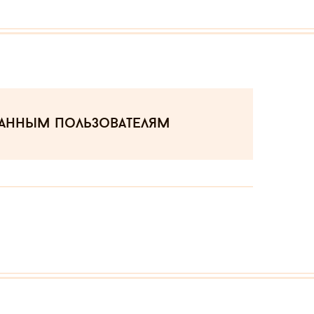
ванным пользователям