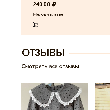
240,00
Мелоди платье
отзывы
Смотреть все отзывы