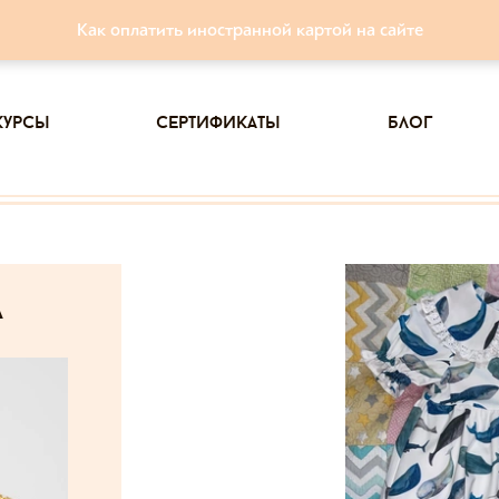
Как оплатить иностранной картой на сайте
курсы
сертификаты
блог
а