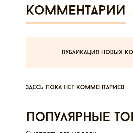
Комментарии
публикация новых к
Здесь пока нет комментариев
Популярные то