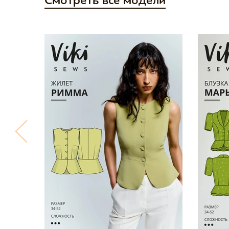
Смотреть все модели