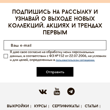
Подпишись на рассылку и
узнавай о выходе новых
коллекций, акциях и трендах
первым
Я даю свое согласие на обработку моих персональных
данных, в соответствии с ФЗ №152 от 22.07.2006, на условиях
и для целей, определенных в
пользовательском соглашении.
Отправить
выкройки
курсы
сертификаты
статьи