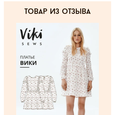
товар из отзыва