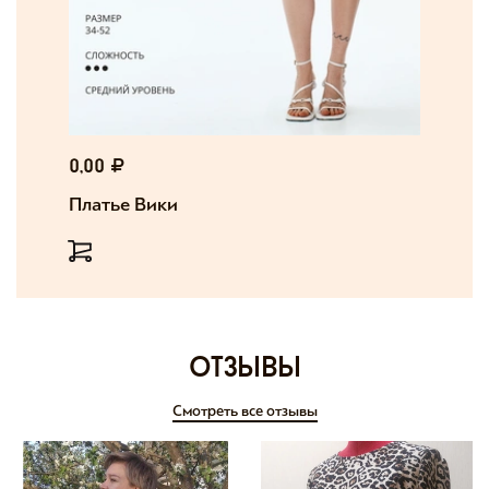
0,00
Платье Вики
отзывы
Смотреть все отзывы