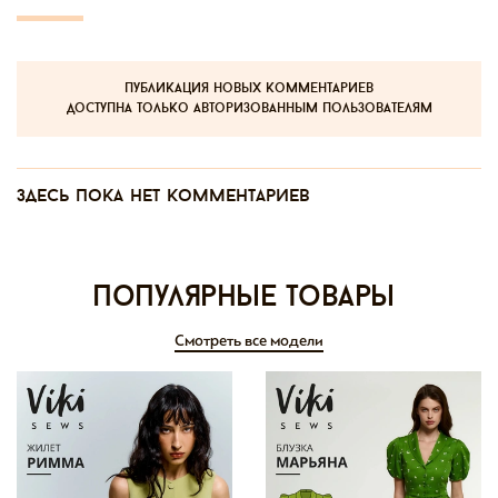
публикация новых комментариев
доступна только авторизованным пользователям
Здесь пока нет комментариев
Популярные товары
Смотреть все модели