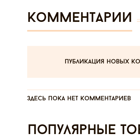
Комментарии
публикация новых к
Здесь пока нет комментариев
Популярные то