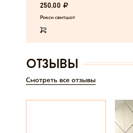
250,00
Рокси свитшот
отзывы
Смотреть все отзывы