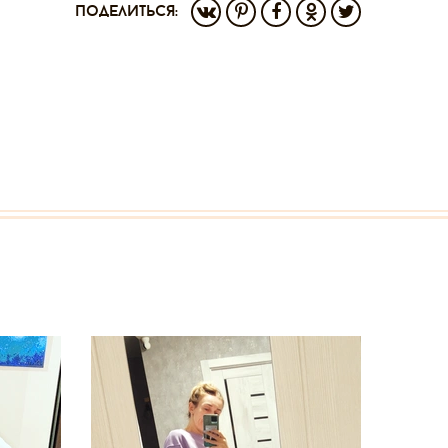
поделиться: