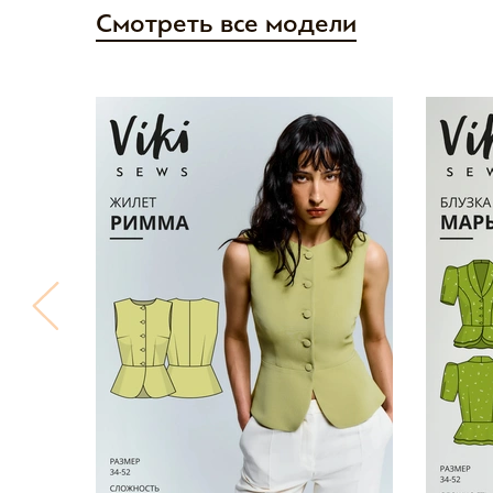
Смотреть все модели