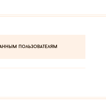
ванным пользователям