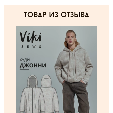
товар из отзыва