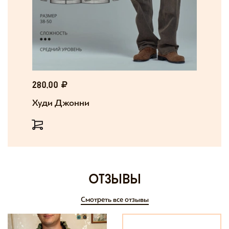
280,00
Худи Джонни
отзывы
Смотреть все отзывы