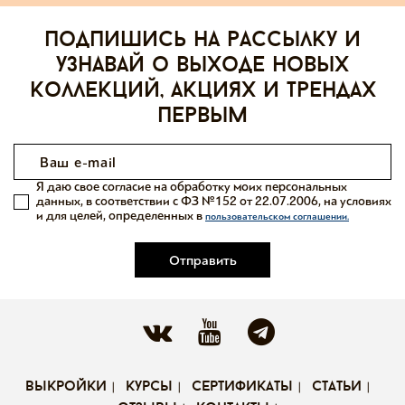
Подпишись на рассылку и
узнавай о выходе новых
коллекций, акциях и трендах
первым
Я даю свое согласие на обработку моих персональных
данных, в соответствии с ФЗ №152 от 22.07.2006, на условиях
и для целей, определенных в
пользовательском соглашении.
Отправить
выкройки
курсы
сертификаты
статьи