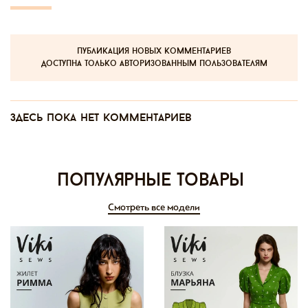
публикация новых комментариев
доступна только авторизованным пользователям
Здесь пока нет комментариев
Популярные товары
Смотреть все модели