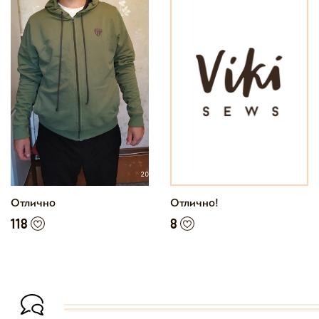
Отлично
Отлично!
118
8