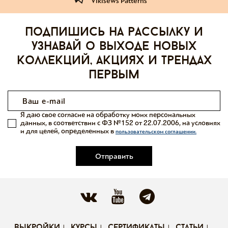
Vikisews Patterns
Подпишись на рассылку и
узнавай о выходе новых
коллекций, акциях и трендах
первым
Я даю свое согласие на обработку моих персональных
данных, в соответствии с ФЗ №152 от 22.07.2006, на условиях
и для целей, определенных в
пользовательском соглашении.
Отправить
выкройки
курсы
сертификаты
статьи