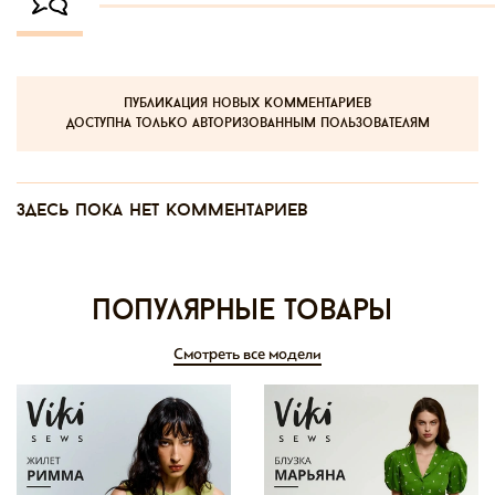
публикация новых комментариев
доступна только авторизованным пользователям
Здесь пока нет комментариев
Популярные товары
Смотреть все модели