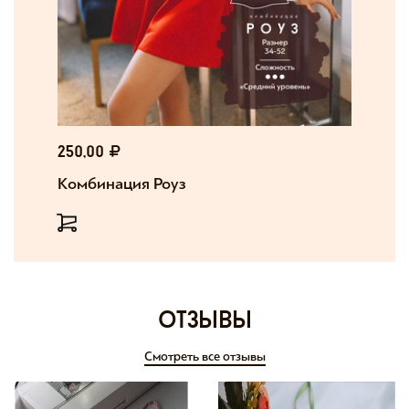
250,00
Комбинация Роуз
отзывы
Смотреть все отзывы