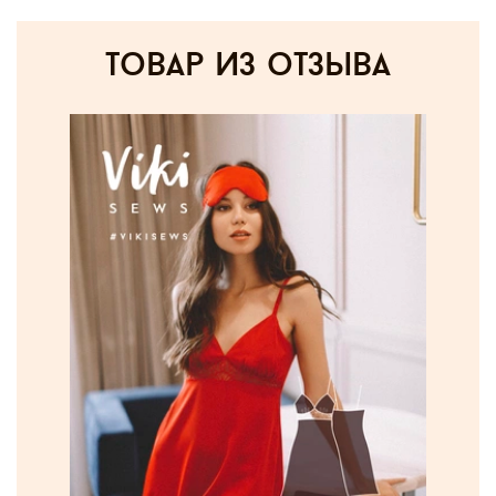
товар из отзыва