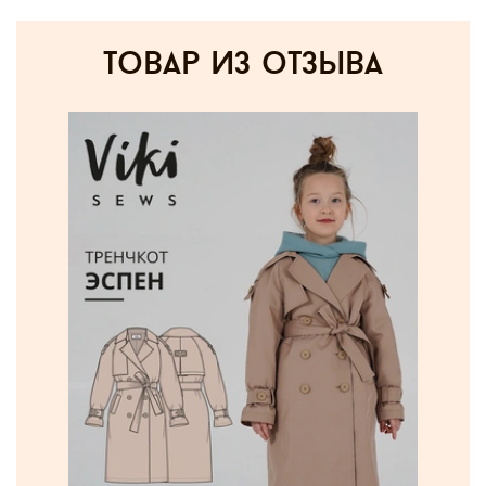
товар из отзыва