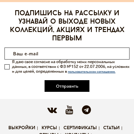
Подпишись на рассылку и
узнавай о выходе новых
коллекций, акциях и трендах
первым
Я даю свое согласие на обработку моих персональных
данных, в соответствии с ФЗ №152 от 22.07.2006, на условиях
и для целей, определенных в
пользовательском соглашении.
Отправить
выкройки
курсы
сертификаты
статьи