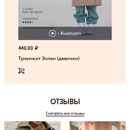
+ Видеоурок
440,00
Тренчкот Эспен (девочки)
отзывы
Смотреть все отзывы