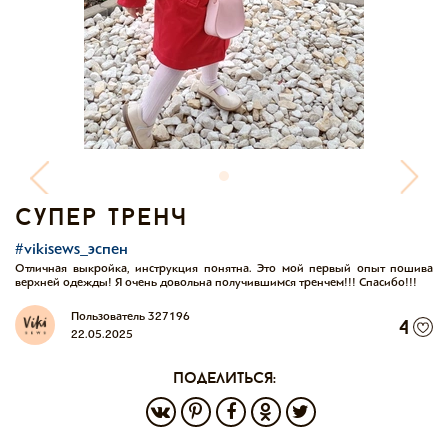
супер тренч
#vikisews_эспен
Отличная выкройка, инструкция понятна. Это мой первый опыт пошива
верхней одежды! Я очень довольна получившимся тренчем!!! Спасибо!!!
Пользователь 327196
4
22.05.2025
поделиться: