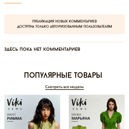
публикация новых комментариев
доступна только авторизованным пользователям
Здесь пока нет комментариев
Популярные товары
Смотреть все модели