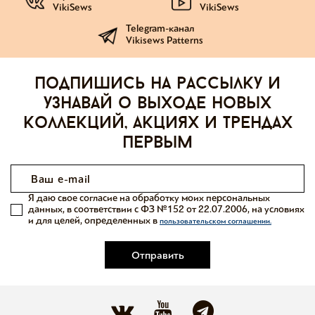
VikiSews
VikiSews
Telegram-канал
Vikisews Patterns
Подпишись на рассылку и
узнавай о выходе новых
коллекций, акциях и трендах
первым
Я даю свое согласие на обработку моих персональных
данных, в соответствии с ФЗ №152 от 22.07.2006, на условиях
и для целей, определенных в
пользовательском соглашении.
Отправить