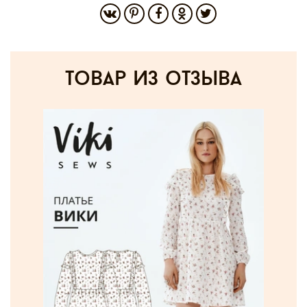
товар из отзыва