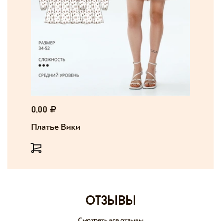
0,00
Платье Вики
отзывы
Смотреть все отзывы