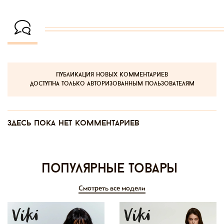
публикация новых комментариев
доступна только авторизованным пользователям
Здесь пока нет комментариев
Популярные товары
Смотреть все модели