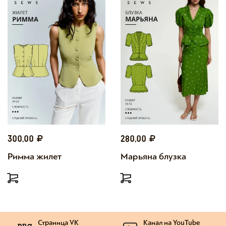
300,00
280,00
Римма жилет
Марьяна блузка
Страница VK
Канал на YouTube