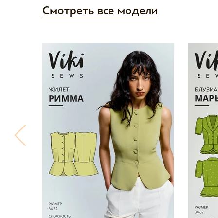
Смотреть все модели