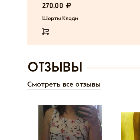
270,00
Шорты Клоди
отзывы
Смотреть все отзывы