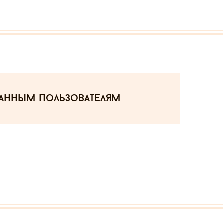
ванным пользователям