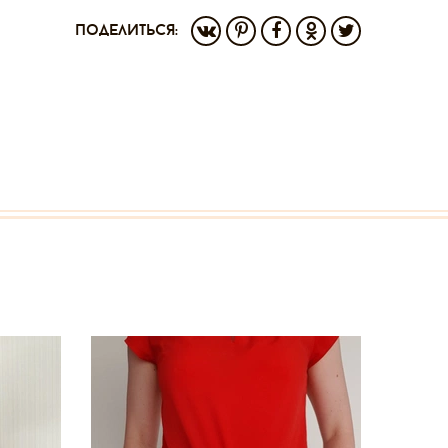
поделиться: