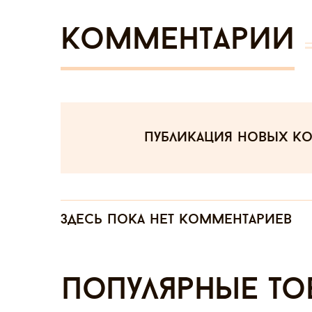
Комментарии
публикация новых к
Здесь пока нет комментариев
Популярные то