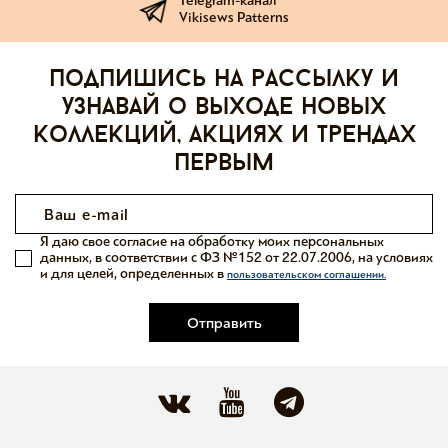
Telegram-канал
Vikisews Patterns
Подпишись на рассылку и
узнавай о выходе новых
коллекций, акциях и трендах
первым
Я даю свое согласие на обработку моих персональных
данных, в соответствии с ФЗ №152 от 22.07.2006, на условиях
и для целей, определенных в
пользовательском соглашении.
Отправить