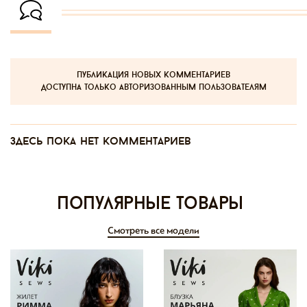
публикация новых комментариев
доступна только авторизованным пользователям
Здесь пока нет комментариев
Популярные товары
Смотреть все модели