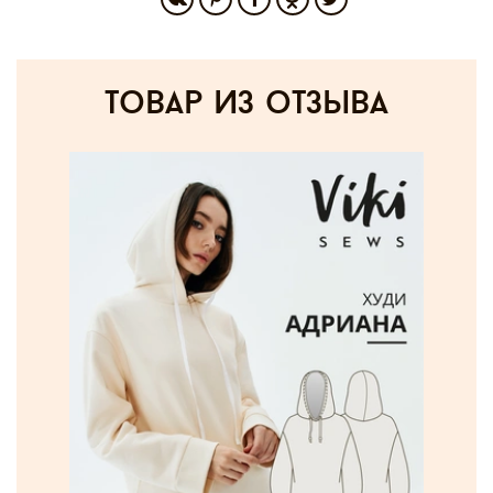
товар из отзыва