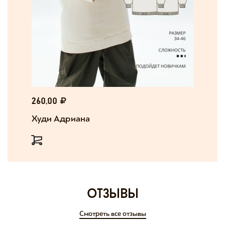
260,00
Худи Адриана
отзывы
Смотреть все отзывы