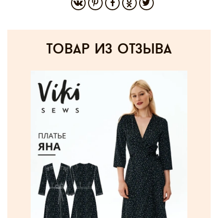
товар из отзыва