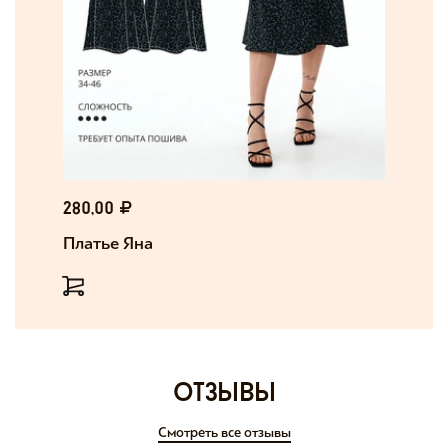
280,00
Платье Яна
отзывы
Смотреть все отзывы