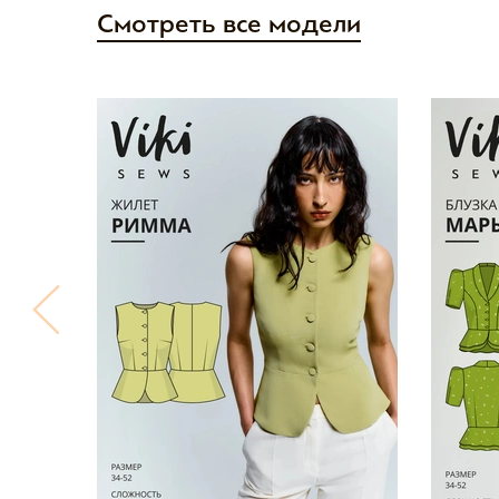
Смотреть все модели