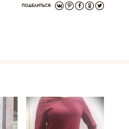
поделиться: