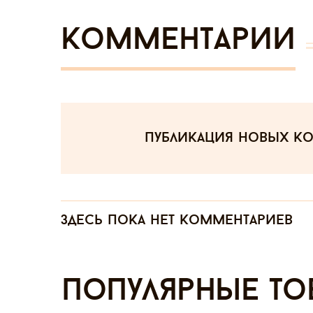
Комментарии
публикация новых к
Здесь пока нет комментариев
Популярные то