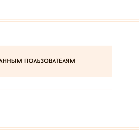
ванным пользователям