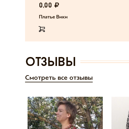
0,00
Платье Вики
отзывы
Смотреть все отзывы