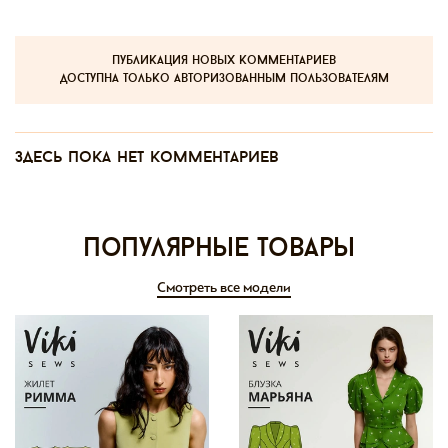
публикация новых комментариев
доступна только авторизованным пользователям
Здесь пока нет комментариев
Популярные товары
Смотреть все модели