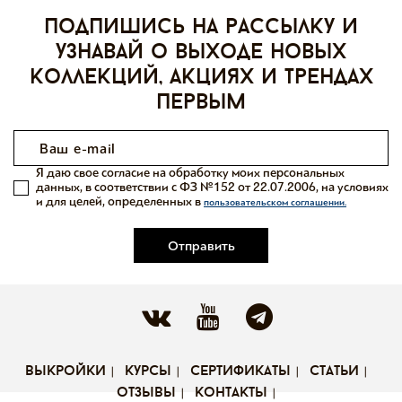
Подпишись на рассылку и
узнавай о выходе новых
коллекций, акциях и трендах
первым
Я даю свое согласие на обработку моих персональных
данных, в соответствии с ФЗ №152 от 22.07.2006, на условиях
и для целей, определенных в
пользовательском соглашении.
Отправить
выкройки
курсы
сертификаты
статьи
отзывы
контакты