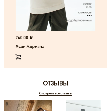
260,00
Худи Адриана
отзывы
Смотреть все отзывы