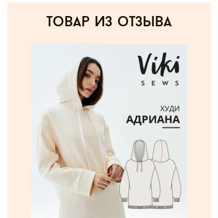
товар из отзыва