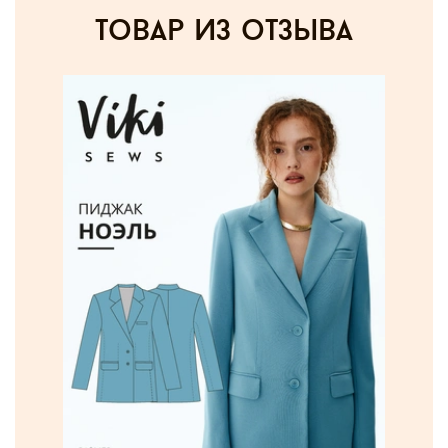
товар из отзыва