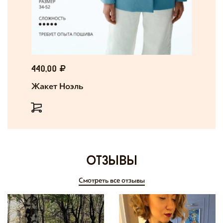
440,00
Жакет Ноэль
отзывы
Смотреть все отзывы