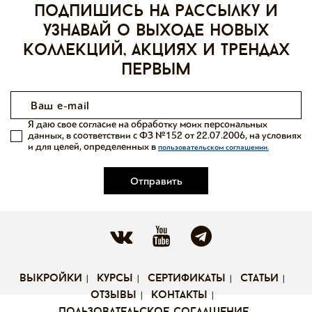
Подпишись на рассылку и
узнавай о выходе новых
коллекций, акциях и трендах
первым
Я даю свое согласие на обработку моих персональных
данных, в соответствии с ФЗ №152 от 22.07.2006, на условиях
и для целей, определенных в
пользовательском соглашении.
Отправить
выкройки
курсы
сертификаты
статьи
отзывы
контакты