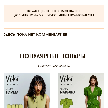
публикация новых комментариев
доступна только авторизованным пользователям
Здесь пока нет комментариев
Популярные товары
Смотреть все модели