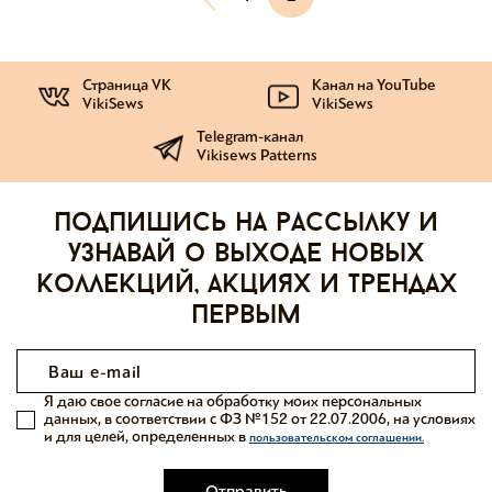
Страница VK
Канал на YouTube
VikiSews
VikiSews
Telegram-канал
Vikisews Patterns
Подпишись на рассылку и
узнавай о выходе новых
коллекций, акциях и трендах
первым
Я даю свое согласие на обработку моих персональных
данных, в соответствии с ФЗ №152 от 22.07.2006, на условиях
и для целей, определенных в
пользовательском соглашении.
Отправить