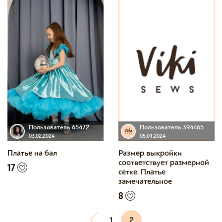
Пользователь 65472
Пользователь 394465
03.02.2024
05.01.2024
Платье на бал
Размер выкройки
соответствует размерной
17
сетке. Платье
замечательное
8
1
2