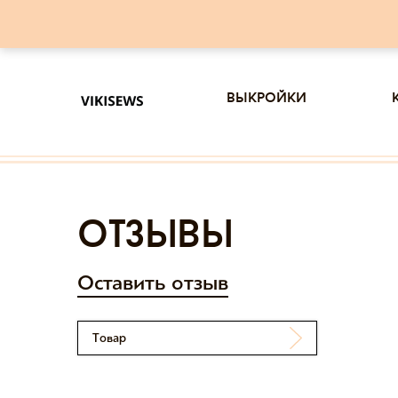
выкройки
отзывы
Оставить отзыв
Товар