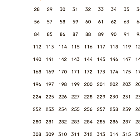
28
29
30
31
32
33
34
35
3
56
57
58
59
60
61
62
63
6
84
85
86
87
88
89
90
91
9
112
113
114
115
116
117
118
119
1
140
141
142
143
144
145
146
147
1
168
169
170
171
172
173
174
175
1
196
197
198
199
200
201
202
203
2
224
225
226
227
228
229
230
231
2
252
253
254
255
256
257
258
259
2
280
281
282
283
284
285
286
287
2
308
309
310
311
312
313
314
315
3