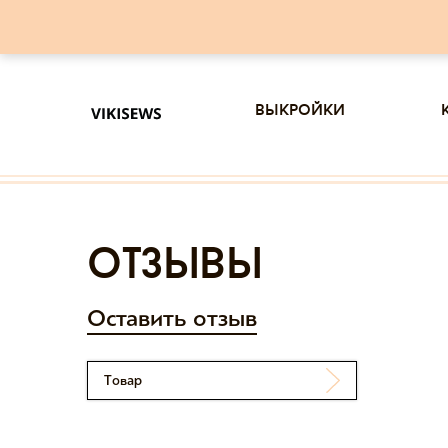
выкройки
отзывы
Оставить отзыв
Товар