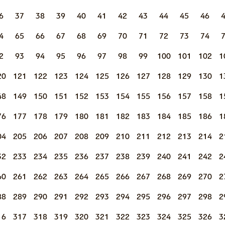
6
37
38
39
40
41
42
43
44
45
46
4
65
66
67
68
69
70
71
72
73
74
2
93
94
95
96
97
98
99
100
101
102
1
20
121
122
123
124
125
126
127
128
129
130
1
48
149
150
151
152
153
154
155
156
157
158
1
76
177
178
179
180
181
182
183
184
185
186
1
04
205
206
207
208
209
210
211
212
213
214
2
32
233
234
235
236
237
238
239
240
241
242
2
60
261
262
263
264
265
266
267
268
269
270
2
88
289
290
291
292
293
294
295
296
297
298
2
16
317
318
319
320
321
322
323
324
325
326
3