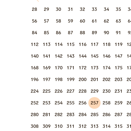
28
29
30
31
32
33
34
35
3
56
57
58
59
60
61
62
63
6
84
85
86
87
88
89
90
91
9
112
113
114
115
116
117
118
119
1
140
141
142
143
144
145
146
147
1
168
169
170
171
172
173
174
175
1
196
197
198
199
200
201
202
203
2
224
225
226
227
228
229
230
231
2
252
253
254
255
256
257
258
259
2
280
281
282
283
284
285
286
287
2
308
309
310
311
312
313
314
315
3