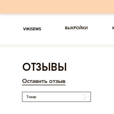
выкройки
отзывы
Оставить отзыв
Товар