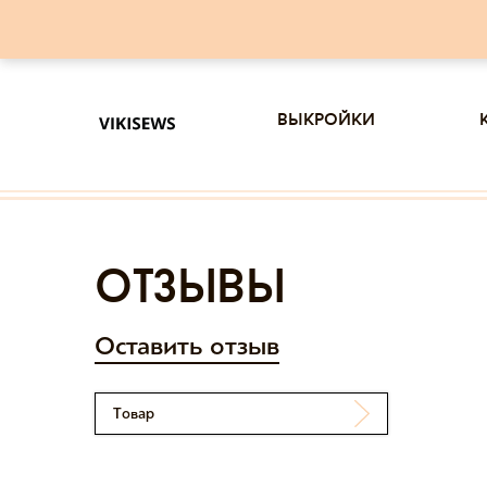
выкройки
отзывы
Оставить отзыв
Товар