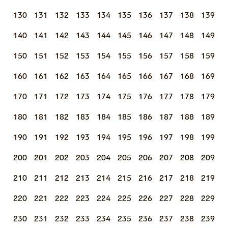
130
131
132
133
134
135
136
137
138
139
140
141
142
143
144
145
146
147
148
149
150
151
152
153
154
155
156
157
158
159
160
161
162
163
164
165
166
167
168
169
170
171
172
173
174
175
176
177
178
179
180
181
182
183
184
185
186
187
188
189
190
191
192
193
194
195
196
197
198
199
200
201
202
203
204
205
206
207
208
209
210
211
212
213
214
215
216
217
218
219
220
221
222
223
224
225
226
227
228
229
230
231
232
233
234
235
236
237
238
239