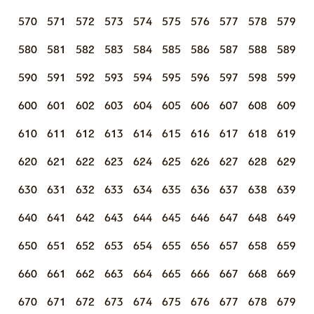
570
571
572
573
574
575
576
577
578
579
580
581
582
583
584
585
586
587
588
589
590
591
592
593
594
595
596
597
598
599
600
601
602
603
604
605
606
607
608
609
610
611
612
613
614
615
616
617
618
619
620
621
622
623
624
625
626
627
628
629
630
631
632
633
634
635
636
637
638
639
640
641
642
643
644
645
646
647
648
649
650
651
652
653
654
655
656
657
658
659
660
661
662
663
664
665
666
667
668
669
670
671
672
673
674
675
676
677
678
679