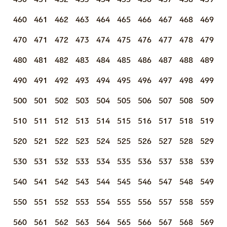
460
461
462
463
464
465
466
467
468
469
470
471
472
473
474
475
476
477
478
479
480
481
482
483
484
485
486
487
488
489
490
491
492
493
494
495
496
497
498
499
500
501
502
503
504
505
506
507
508
509
510
511
512
513
514
515
516
517
518
519
520
521
522
523
524
525
526
527
528
529
530
531
532
533
534
535
536
537
538
539
540
541
542
543
544
545
546
547
548
549
550
551
552
553
554
555
556
557
558
559
560
561
562
563
564
565
566
567
568
569