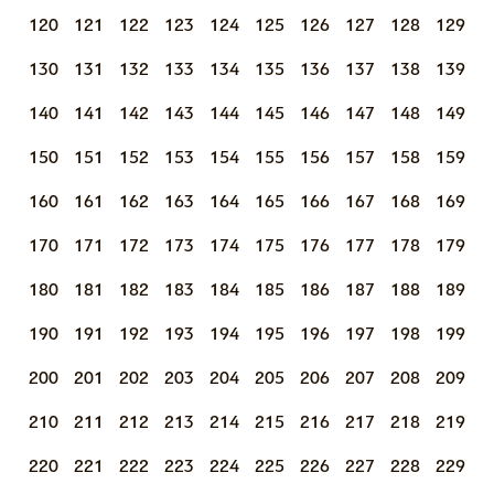
120
121
122
123
124
125
126
127
128
129
130
131
132
133
134
135
136
137
138
139
140
141
142
143
144
145
146
147
148
149
150
151
152
153
154
155
156
157
158
159
160
161
162
163
164
165
166
167
168
169
170
171
172
173
174
175
176
177
178
179
180
181
182
183
184
185
186
187
188
189
190
191
192
193
194
195
196
197
198
199
200
201
202
203
204
205
206
207
208
209
210
211
212
213
214
215
216
217
218
219
220
221
222
223
224
225
226
227
228
229