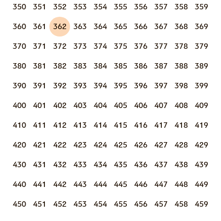
350
351
352
353
354
355
356
357
358
359
360
361
362
363
364
365
366
367
368
369
370
371
372
373
374
375
376
377
378
379
380
381
382
383
384
385
386
387
388
389
390
391
392
393
394
395
396
397
398
399
400
401
402
403
404
405
406
407
408
409
410
411
412
413
414
415
416
417
418
419
420
421
422
423
424
425
426
427
428
429
430
431
432
433
434
435
436
437
438
439
440
441
442
443
444
445
446
447
448
449
450
451
452
453
454
455
456
457
458
459