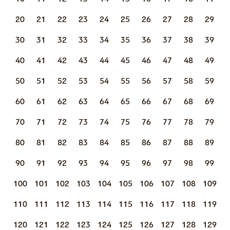
20
21
22
23
24
25
26
27
28
29
30
31
32
33
34
35
36
37
38
39
40
41
42
43
44
45
46
47
48
49
50
51
52
53
54
55
56
57
58
59
60
61
62
63
64
65
66
67
68
69
70
71
72
73
74
75
76
77
78
79
80
81
82
83
84
85
86
87
88
89
90
91
92
93
94
95
96
97
98
99
100
101
102
103
104
105
106
107
108
109
110
111
112
113
114
115
116
117
118
119
120
121
122
123
124
125
126
127
128
129