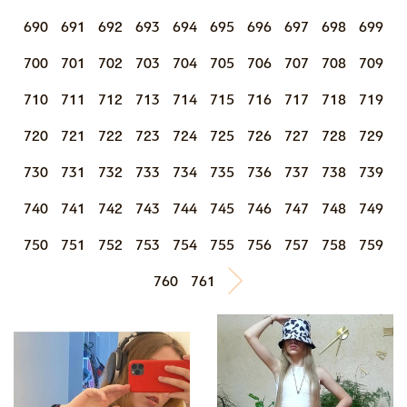
690
691
692
693
694
695
696
697
698
699
700
701
702
703
704
705
706
707
708
709
710
711
712
713
714
715
716
717
718
719
720
721
722
723
724
725
726
727
728
729
730
731
732
733
734
735
736
737
738
739
740
741
742
743
744
745
746
747
748
749
750
751
752
753
754
755
756
757
758
759
760
761