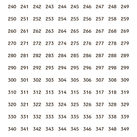
240
241
242
243
244
245
246
247
248
249
250
251
252
253
254
255
256
257
258
259
260
261
262
263
264
265
266
267
268
269
270
271
272
273
274
275
276
277
278
279
280
281
282
283
284
285
286
287
288
289
290
291
292
293
294
295
296
297
298
299
300
301
302
303
304
305
306
307
308
309
310
311
312
313
314
315
316
317
318
319
320
321
322
323
324
325
326
327
328
329
330
331
332
333
334
335
336
337
338
339
340
341
342
343
344
345
346
347
348
349