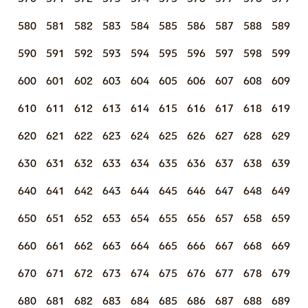
580
581
582
583
584
585
586
587
588
589
590
591
592
593
594
595
596
597
598
599
600
601
602
603
604
605
606
607
608
609
610
611
612
613
614
615
616
617
618
619
620
621
622
623
624
625
626
627
628
629
630
631
632
633
634
635
636
637
638
639
640
641
642
643
644
645
646
647
648
649
650
651
652
653
654
655
656
657
658
659
660
661
662
663
664
665
666
667
668
669
670
671
672
673
674
675
676
677
678
679
680
681
682
683
684
685
686
687
688
689