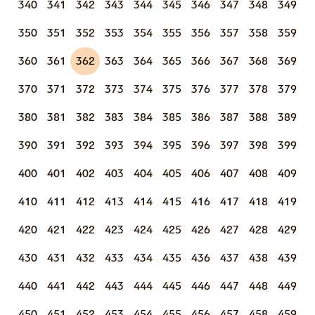
340
341
342
343
344
345
346
347
348
349
350
351
352
353
354
355
356
357
358
359
360
361
362
363
364
365
366
367
368
369
370
371
372
373
374
375
376
377
378
379
380
381
382
383
384
385
386
387
388
389
390
391
392
393
394
395
396
397
398
399
400
401
402
403
404
405
406
407
408
409
410
411
412
413
414
415
416
417
418
419
420
421
422
423
424
425
426
427
428
429
430
431
432
433
434
435
436
437
438
439
440
441
442
443
444
445
446
447
448
449
450
451
452
453
454
455
456
457
458
459