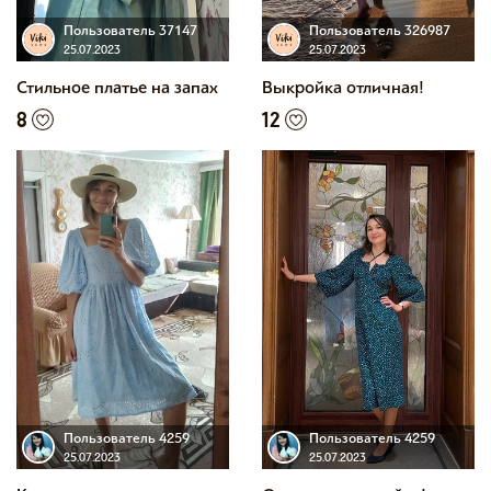
Пользователь 37147
Пользователь 326987
25.07.2023
25.07.2023
Стильное платье на запах
Выкройка отличная!
8
12
Пользователь 4259
Пользователь 4259
25.07.2023
25.07.2023