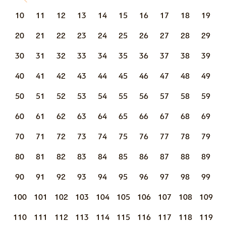
10
11
12
13
14
15
16
17
18
19
20
21
22
23
24
25
26
27
28
29
30
31
32
33
34
35
36
37
38
39
40
41
42
43
44
45
46
47
48
49
50
51
52
53
54
55
56
57
58
59
60
61
62
63
64
65
66
67
68
69
70
71
72
73
74
75
76
77
78
79
80
81
82
83
84
85
86
87
88
89
90
91
92
93
94
95
96
97
98
99
100
101
102
103
104
105
106
107
108
109
110
111
112
113
114
115
116
117
118
119