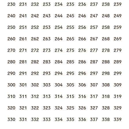
230
231
232
233
234
235
236
237
238
239
240
241
242
243
244
245
246
247
248
249
250
251
252
253
254
255
256
257
258
259
260
261
262
263
264
265
266
267
268
269
270
271
272
273
274
275
276
277
278
279
280
281
282
283
284
285
286
287
288
289
290
291
292
293
294
295
296
297
298
299
300
301
302
303
304
305
306
307
308
309
310
311
312
313
314
315
316
317
318
319
320
321
322
323
324
325
326
327
328
329
330
331
332
333
334
335
336
337
338
339