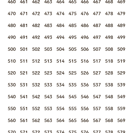
460
461
462
463
464
465
466
467
468
469
470
471
472
473
474
475
476
477
478
479
480
481
482
483
484
485
486
487
488
489
490
491
492
493
494
495
496
497
498
499
500
501
502
503
504
505
506
507
508
509
510
511
512
513
514
515
516
517
518
519
520
521
522
523
524
525
526
527
528
529
530
531
532
533
534
535
536
537
538
539
540
541
542
543
544
545
546
547
548
549
550
551
552
553
554
555
556
557
558
559
560
561
562
563
564
565
566
567
568
569
570
571
572
573
574
575
576
577
578
579