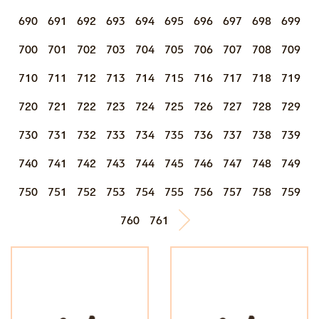
690
691
692
693
694
695
696
697
698
699
700
701
702
703
704
705
706
707
708
709
710
711
712
713
714
715
716
717
718
719
720
721
722
723
724
725
726
727
728
729
730
731
732
733
734
735
736
737
738
739
740
741
742
743
744
745
746
747
748
749
750
751
752
753
754
755
756
757
758
759
760
761