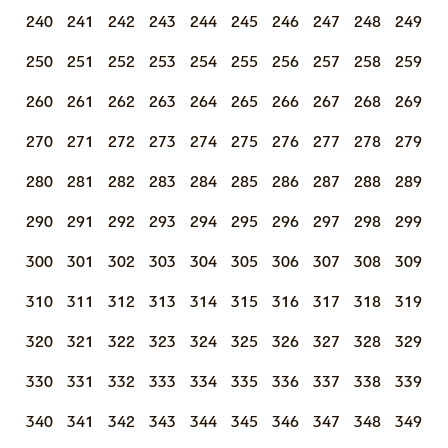
240
241
242
243
244
245
246
247
248
249
250
251
252
253
254
255
256
257
258
259
260
261
262
263
264
265
266
267
268
269
270
271
272
273
274
275
276
277
278
279
280
281
282
283
284
285
286
287
288
289
290
291
292
293
294
295
296
297
298
299
300
301
302
303
304
305
306
307
308
309
310
311
312
313
314
315
316
317
318
319
320
321
322
323
324
325
326
327
328
329
330
331
332
333
334
335
336
337
338
339
340
341
342
343
344
345
346
347
348
349