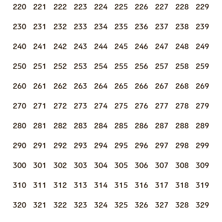
220
221
222
223
224
225
226
227
228
229
230
231
232
233
234
235
236
237
238
239
240
241
242
243
244
245
246
247
248
249
250
251
252
253
254
255
256
257
258
259
260
261
262
263
264
265
266
267
268
269
270
271
272
273
274
275
276
277
278
279
280
281
282
283
284
285
286
287
288
289
290
291
292
293
294
295
296
297
298
299
300
301
302
303
304
305
306
307
308
309
310
311
312
313
314
315
316
317
318
319
320
321
322
323
324
325
326
327
328
329