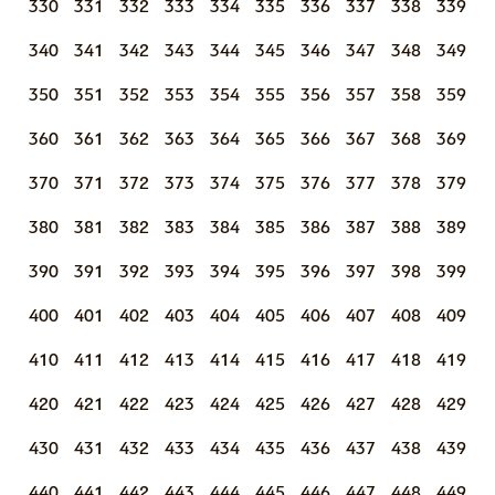
330
331
332
333
334
335
336
337
338
339
340
341
342
343
344
345
346
347
348
349
350
351
352
353
354
355
356
357
358
359
360
361
362
363
364
365
366
367
368
369
370
371
372
373
374
375
376
377
378
379
380
381
382
383
384
385
386
387
388
389
390
391
392
393
394
395
396
397
398
399
400
401
402
403
404
405
406
407
408
409
410
411
412
413
414
415
416
417
418
419
420
421
422
423
424
425
426
427
428
429
430
431
432
433
434
435
436
437
438
439
440
441
442
443
444
445
446
447
448
449