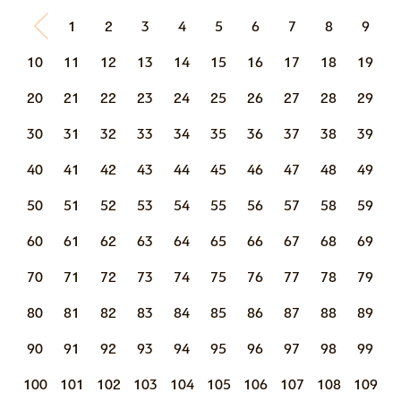
1
2
3
4
5
6
7
8
9
10
11
12
13
14
15
16
17
18
19
20
21
22
23
24
25
26
27
28
29
30
31
32
33
34
35
36
37
38
39
40
41
42
43
44
45
46
47
48
49
50
51
52
53
54
55
56
57
58
59
60
61
62
63
64
65
66
67
68
69
70
71
72
73
74
75
76
77
78
79
80
81
82
83
84
85
86
87
88
89
90
91
92
93
94
95
96
97
98
99
100
101
102
103
104
105
106
107
108
109