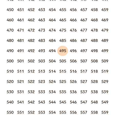
450
451
452
453
454
455
456
457
458
459
460
461
462
463
464
465
466
467
468
469
470
471
472
473
474
475
476
477
478
479
480
481
482
483
484
485
486
487
488
489
490
491
492
493
494
495
496
497
498
499
500
501
502
503
504
505
506
507
508
509
510
511
512
513
514
515
516
517
518
519
520
521
522
523
524
525
526
527
528
529
530
531
532
533
534
535
536
537
538
539
540
541
542
543
544
545
546
547
548
549
550
551
552
553
554
555
556
557
558
559