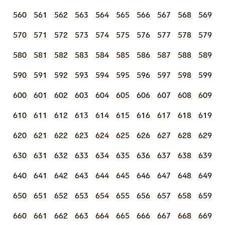
560
561
562
563
564
565
566
567
568
569
570
571
572
573
574
575
576
577
578
579
580
581
582
583
584
585
586
587
588
589
590
591
592
593
594
595
596
597
598
599
600
601
602
603
604
605
606
607
608
609
610
611
612
613
614
615
616
617
618
619
620
621
622
623
624
625
626
627
628
629
630
631
632
633
634
635
636
637
638
639
640
641
642
643
644
645
646
647
648
649
650
651
652
653
654
655
656
657
658
659
660
661
662
663
664
665
666
667
668
669