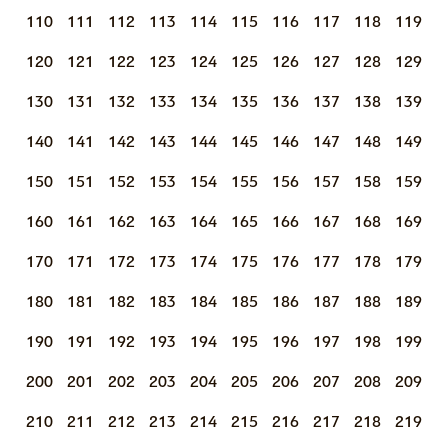
110
111
112
113
114
115
116
117
118
119
120
121
122
123
124
125
126
127
128
129
130
131
132
133
134
135
136
137
138
139
140
141
142
143
144
145
146
147
148
149
150
151
152
153
154
155
156
157
158
159
160
161
162
163
164
165
166
167
168
169
170
171
172
173
174
175
176
177
178
179
180
181
182
183
184
185
186
187
188
189
190
191
192
193
194
195
196
197
198
199
200
201
202
203
204
205
206
207
208
209
210
211
212
213
214
215
216
217
218
219