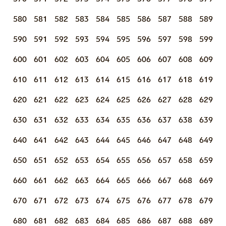
580
581
582
583
584
585
586
587
588
589
590
591
592
593
594
595
596
597
598
599
600
601
602
603
604
605
606
607
608
609
610
611
612
613
614
615
616
617
618
619
620
621
622
623
624
625
626
627
628
629
630
631
632
633
634
635
636
637
638
639
640
641
642
643
644
645
646
647
648
649
650
651
652
653
654
655
656
657
658
659
660
661
662
663
664
665
666
667
668
669
670
671
672
673
674
675
676
677
678
679
680
681
682
683
684
685
686
687
688
689