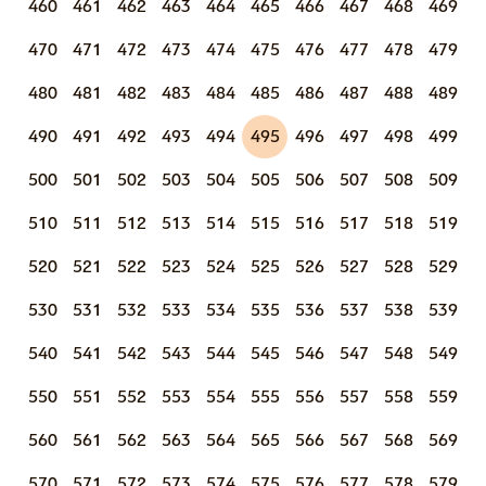
460
461
462
463
464
465
466
467
468
469
470
471
472
473
474
475
476
477
478
479
480
481
482
483
484
485
486
487
488
489
490
491
492
493
494
495
496
497
498
499
500
501
502
503
504
505
506
507
508
509
510
511
512
513
514
515
516
517
518
519
520
521
522
523
524
525
526
527
528
529
530
531
532
533
534
535
536
537
538
539
540
541
542
543
544
545
546
547
548
549
550
551
552
553
554
555
556
557
558
559
560
561
562
563
564
565
566
567
568
569
570
571
572
573
574
575
576
577
578
579