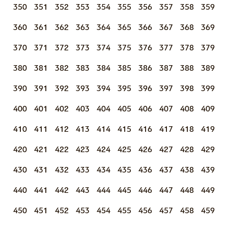
350
351
352
353
354
355
356
357
358
359
360
361
362
363
364
365
366
367
368
369
370
371
372
373
374
375
376
377
378
379
380
381
382
383
384
385
386
387
388
389
390
391
392
393
394
395
396
397
398
399
400
401
402
403
404
405
406
407
408
409
410
411
412
413
414
415
416
417
418
419
420
421
422
423
424
425
426
427
428
429
430
431
432
433
434
435
436
437
438
439
440
441
442
443
444
445
446
447
448
449
450
451
452
453
454
455
456
457
458
459