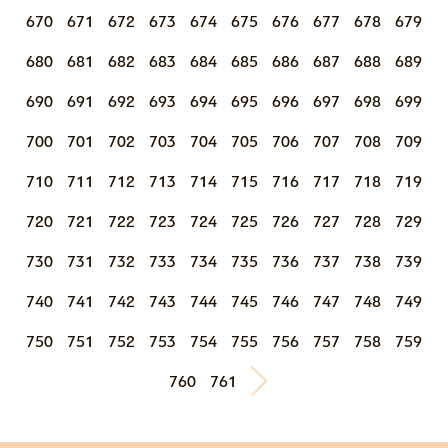
670
671
672
673
674
675
676
677
678
679
680
681
682
683
684
685
686
687
688
689
690
691
692
693
694
695
696
697
698
699
700
701
702
703
704
705
706
707
708
709
710
711
712
713
714
715
716
717
718
719
720
721
722
723
724
725
726
727
728
729
730
731
732
733
734
735
736
737
738
739
740
741
742
743
744
745
746
747
748
749
750
751
752
753
754
755
756
757
758
759
760
761