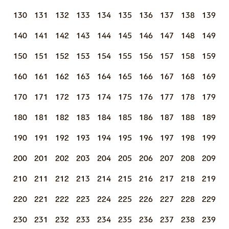
130
131
132
133
134
135
136
137
138
139
140
141
142
143
144
145
146
147
148
149
150
151
152
153
154
155
156
157
158
159
160
161
162
163
164
165
166
167
168
169
170
171
172
173
174
175
176
177
178
179
180
181
182
183
184
185
186
187
188
189
190
191
192
193
194
195
196
197
198
199
200
201
202
203
204
205
206
207
208
209
210
211
212
213
214
215
216
217
218
219
220
221
222
223
224
225
226
227
228
229
230
231
232
233
234
235
236
237
238
239