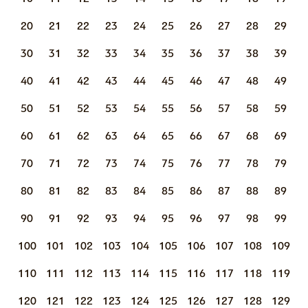
20
21
22
23
24
25
26
27
28
29
30
31
32
33
34
35
36
37
38
39
40
41
42
43
44
45
46
47
48
49
50
51
52
53
54
55
56
57
58
59
60
61
62
63
64
65
66
67
68
69
70
71
72
73
74
75
76
77
78
79
80
81
82
83
84
85
86
87
88
89
90
91
92
93
94
95
96
97
98
99
100
101
102
103
104
105
106
107
108
109
110
111
112
113
114
115
116
117
118
119
120
121
122
123
124
125
126
127
128
129