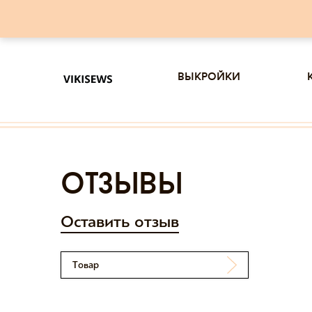
выкройки
отзывы
Оставить отзыв
Товар