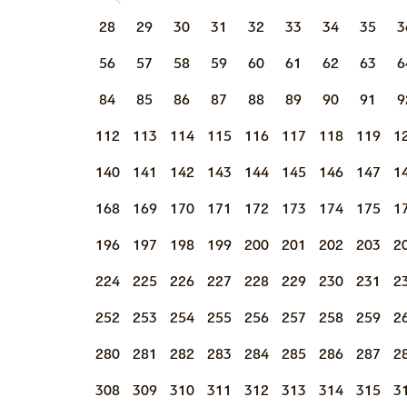
28
29
30
31
32
33
34
35
3
56
57
58
59
60
61
62
63
6
84
85
86
87
88
89
90
91
9
112
113
114
115
116
117
118
119
1
140
141
142
143
144
145
146
147
1
168
169
170
171
172
173
174
175
1
196
197
198
199
200
201
202
203
2
224
225
226
227
228
229
230
231
2
252
253
254
255
256
257
258
259
2
280
281
282
283
284
285
286
287
2
308
309
310
311
312
313
314
315
3