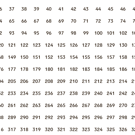
6
37
38
39
40
41
42
43
44
45
46
4
65
66
67
68
69
70
71
72
73
74
2
93
94
95
96
97
98
99
100
101
102
1
20
121
122
123
124
125
126
127
128
129
130
1
48
149
150
151
152
153
154
155
156
157
158
1
76
177
178
179
180
181
182
183
184
185
186
1
04
205
206
207
208
209
210
211
212
213
214
2
32
233
234
235
236
237
238
239
240
241
242
2
60
261
262
263
264
265
266
267
268
269
270
2
88
289
290
291
292
293
294
295
296
297
298
2
16
317
318
319
320
321
322
323
324
325
326
3