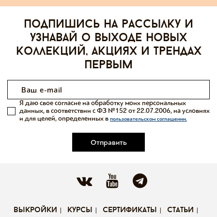
Подпишись на рассылку и
узнавай о выходе новых
коллекций, акциях и трендах
первым
Я даю свое согласие на обработку моих персональных
данных, в соответствии с ФЗ №152 от 22.07.2006, на условиях
и для целей, определенных в
пользовательском соглашении.
Отправить
выкройки
курсы
сертификаты
статьи