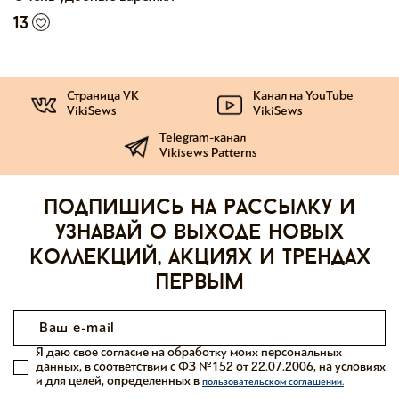
13
Страница VK
Канал на YouTube
VikiSews
VikiSews
Telegram-канал
Vikisews Patterns
Подпишись на рассылку и
узнавай о выходе новых
коллекций, акциях и трендах
первым
Я даю свое согласие на обработку моих персональных
данных, в соответствии с ФЗ №152 от 22.07.2006, на условиях
и для целей, определенных в
пользовательском соглашении.