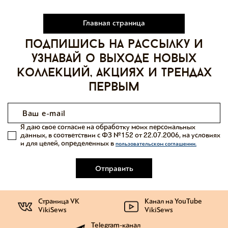
Главная страница
Подпишись на рассылку и
узнавай о выходе новых
коллекций, акциях и трендах
первым
Я даю свое согласие на обработку моих персональных
данных, в соответствии с ФЗ №152 от 22.07.2006, на условиях
и для целей, определенных в
пользовательском соглашении.
Отправить
Страница VK
Канал на YouTube
VikiSews
VikiSews
Telegram-канал